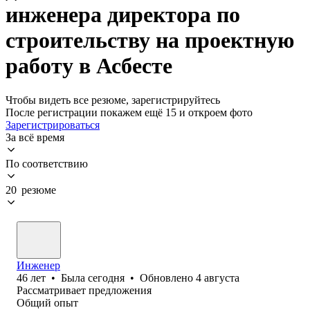
инженера директора по
строительству на проектную
работу в Асбесте
Чтобы видеть все резюме, зарегистрируйтесь
После регистрации покажем ещё 15 и откроем фото
Зарегистрироваться
За всё время
По соответствию
20 резюме
Инженер
46
лет
•
Была
сегодня
•
Обновлено
4 августа
Рассматривает предложения
Общий опыт