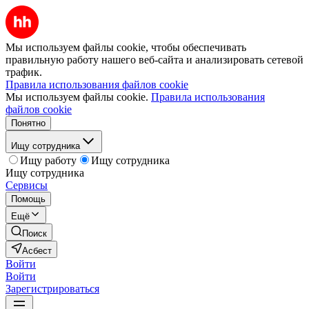
Мы используем файлы cookie, чтобы обеспечивать
правильную работу нашего веб-сайта и анализировать сетевой
трафик.
Правила использования файлов cookie
Мы используем файлы cookie.
Правила использования
файлов cookie
Понятно
Ищу сотрудника
Ищу работу
Ищу сотрудника
Ищу сотрудника
Сервисы
Помощь
Ещё
Поиск
Асбест
Войти
Войти
Зарегистрироваться