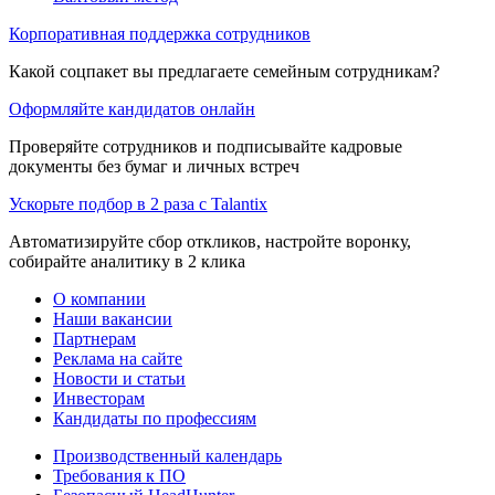
Корпоративная поддержка сотрудников
Какой соцпакет вы предлагаете семейным сотрудникам?
Оформляйте кандидатов онлайн
Проверяйте сотрудников и подписывайте кадровые
документы без бумаг и личных встреч
Ускорьте подбор в 2 раза с Talantix
Автоматизируйте сбор откликов, настройте воронку,
собирайте аналитику в 2 клика
О компании
Наши вакансии
Партнерам
Реклама на сайте
Новости и статьи
Инвесторам
Кандидаты по профессиям
Производственный календарь
Требования к ПО