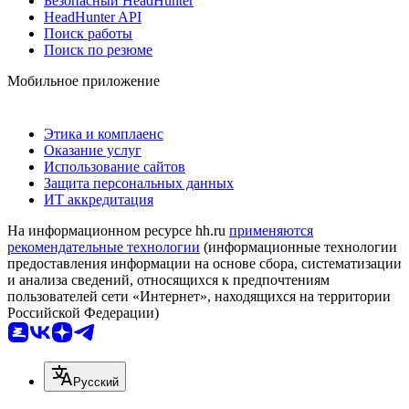
Безопасный HeadHunter
HeadHunter API
Поиск работы
Поиск по резюме
Мобильное приложение
Этика и комплаенс
Оказание услуг
Использование сайтов
Защита персональных данных
ИТ аккредитация
На информационном ресурсе hh.ru
применяются
рекомендательные технологии
(информационные технологии
предоставления информации на основе сбора, систематизации
и анализа сведений, относящихся к предпочтениям
пользователей сети «Интернет», находящихся на территории
Российской Федерации)
Русский