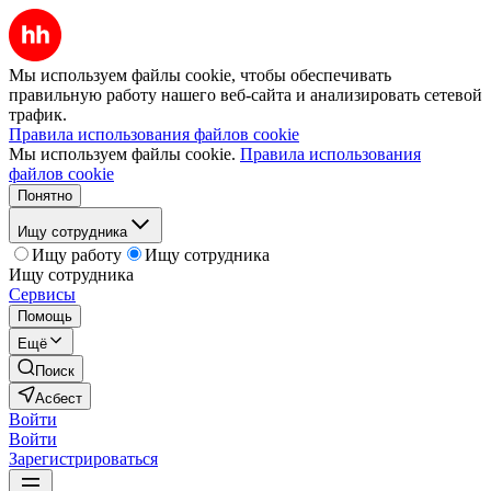
Мы используем файлы cookie, чтобы обеспечивать
правильную работу нашего веб-сайта и анализировать сетевой
трафик.
Правила использования файлов cookie
Мы используем файлы cookie.
Правила использования
файлов cookie
Понятно
Ищу сотрудника
Ищу работу
Ищу сотрудника
Ищу сотрудника
Сервисы
Помощь
Ещё
Поиск
Асбест
Войти
Войти
Зарегистрироваться