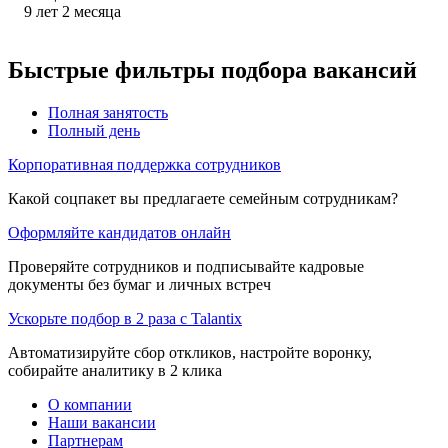
9
лет
2
месяца
Быстрые фильтры подбора вакансий
Полная занятость
Полный день
Корпоративная поддержка сотрудников
Какой соцпакет вы предлагаете семейным сотрудникам?
Оформляйте кандидатов онлайн
Проверяйте сотрудников и подписывайте кадровые
документы без бумаг и личных встреч
Ускорьте подбор в 2 раза с Talantix
Автоматизируйте сбор откликов, настройте воронку,
собирайте аналитику в 2 клика
О компании
Наши вакансии
Партнерам