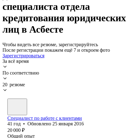
специалиста отдела
кредитования юридических
лиц в Асбесте
Чтобы видеть все резюме, зарегистрируйтесь
После регистрации покажем ещё 7 и откроем фото
Зарегистрироваться
За всё время
По соответствию
20 резюме
Специалист по работе с клиентами
41
год
•
Обновлено
25 января 2016
20 000
₽
Общий опыт