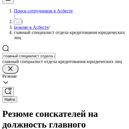
Поиск сотрудников в Асбесте
/
/
...
резюме в Асбесте
/
главный специалист отдела кредитования юридических
лиц
главный специалист отдела кредитования юридических лиц
Резюме
Найти
Резюме соискателей на
должность главного