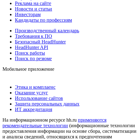
Реклама на сайте
Новости и статьи
Инвесторам
Кандидаты по профессиям
Производственный календарь
Требования к ПО
Безопасный HeadHunter
HeadHunter API
Поиск работы
Поиск по резюме
Мобильное приложение
Этика и комплаенс
Оказание услуг
Использование сайтов
Защита персональных данных
ИТ аккредитация
На информационном ресурсе hh.ru
применяются
рекомендательные технологии
(информационные технологии
предоставления информации на основе сбора, систематизации
и анализа сведений, относящихся к предпочтениям