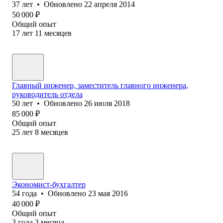
37
лет
•
Обновлено
22 апреля 2014
50 000
₽
Общий опыт
17
лет
11
месяцев
Главный инженер, заместитель главного инженера,
руководитель отдела
50
лет
•
Обновлено
26 июля 2018
85 000
₽
Общий опыт
25
лет
8
месяцев
Экономист-бухгалтер
54
года
•
Обновлено
23 мая 2016
40 000
₽
Общий опыт
3
года
3
месяца