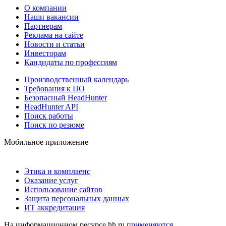
О компании
Наши вакансии
Партнерам
Реклама на сайте
Новости и статьи
Инвесторам
Кандидаты по профессиям
Производственный календарь
Требования к ПО
Безопасный HeadHunter
HeadHunter API
Поиск работы
Поиск по резюме
Мобильное приложение
Этика и комплаенс
Оказание услуг
Использование сайтов
Защита персональных данных
ИТ аккредитация
На информационном ресурсе hh.ru
применяются