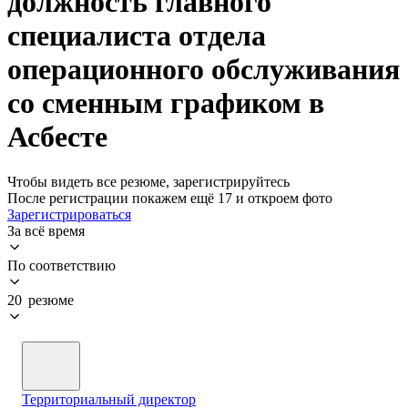
должность главного
специалиста отдела
операционного обслуживания
со сменным графиком в
Асбесте
Чтобы видеть все резюме, зарегистрируйтесь
После регистрации покажем ещё 17 и откроем фото
Зарегистрироваться
За всё время
По соответствию
20 резюме
Территориальный директор