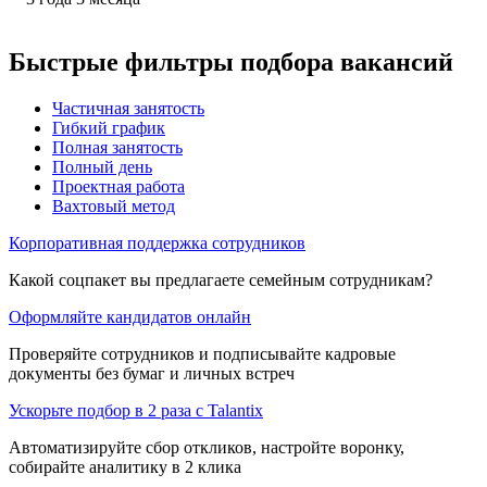
Быстрые фильтры подбора вакансий
Частичная занятость
Гибкий график
Полная занятость
Полный день
Проектная работа
Вахтовый метод
Корпоративная поддержка сотрудников
Какой соцпакет вы предлагаете семейным сотрудникам?
Оформляйте кандидатов онлайн
Проверяйте сотрудников и подписывайте кадровые
документы без бумаг и личных встреч
Ускорьте подбор в 2 раза с Talantix
Автоматизируйте сбор откликов, настройте воронку,
собирайте аналитику в 2 клика