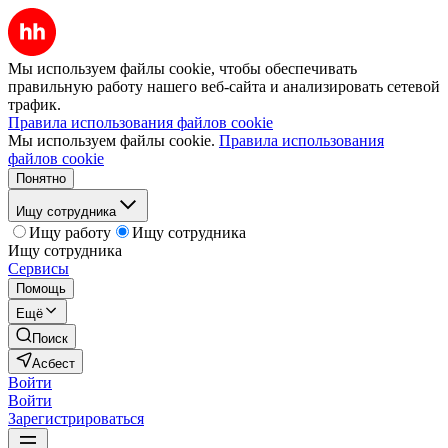
Мы используем файлы cookie, чтобы обеспечивать
правильную работу нашего веб-сайта и анализировать сетевой
трафик.
Правила использования файлов cookie
Мы используем файлы cookie.
Правила использования
файлов cookie
Понятно
Ищу сотрудника
Ищу работу
Ищу сотрудника
Ищу сотрудника
Сервисы
Помощь
Ещё
Поиск
Асбест
Войти
Войти
Зарегистрироваться