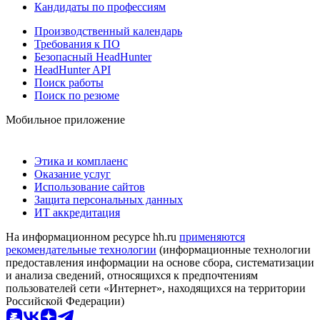
Кандидаты по профессиям
Производственный календарь
Требования к ПО
Безопасный HeadHunter
HeadHunter API
Поиск работы
Поиск по резюме
Мобильное приложение
Этика и комплаенс
Оказание услуг
Использование сайтов
Защита персональных данных
ИТ аккредитация
На информационном ресурсе hh.ru
применяются
рекомендательные технологии
(информационные технологии
предоставления информации на основе сбора, систематизации
и анализа сведений, относящихся к предпочтениям
пользователей сети «Интернет», находящихся на территории
Российской Федерации)