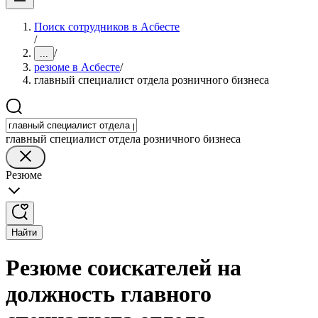
Поиск сотрудников в Асбесте
/
/
...
резюме в Асбесте
/
главный специалист отдела розничного бизнеса
главный специалист отдела розничного бизнеса
Резюме
Найти
Резюме соискателей на
должность главного