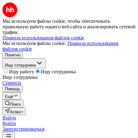
Мы используем файлы cookie, чтобы обеспечивать
правильную работу нашего веб-сайта и анализировать сетевой
трафик.
Правила использования файлов cookie
Мы используем файлы cookie.
Правила использования
файлов cookie
Понятно
Ищу сотрудника
Ищу работу
Ищу сотрудника
Ищу сотрудника
Сервисы
Помощь
Ещё
Поиск
Асбест
Войти
Войти
Зарегистрироваться