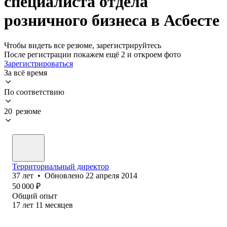
специалиста отдела
розничного бизнеса в Асбесте
Чтобы видеть все резюме, зарегистрируйтесь
После регистрации покажем ещё 2 и откроем фото
Зарегистрироваться
За всё время
По соответствию
20 резюме
Территориальный директор
37
лет
•
Обновлено
22 апреля 2014
50 000
₽
Общий опыт
17
лет
11
месяцев