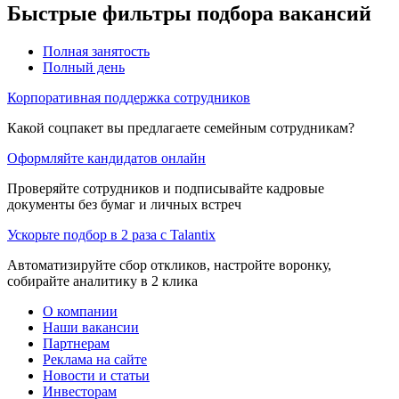
Быстрые фильтры подбора вакансий
Полная занятость
Полный день
Корпоративная поддержка сотрудников
Какой соцпакет вы предлагаете семейным сотрудникам?
Оформляйте кандидатов онлайн
Проверяйте сотрудников и подписывайте кадровые
документы без бумаг и личных встреч
Ускорьте подбор в 2 раза с Talantix
Автоматизируйте сбор откликов, настройте воронку,
собирайте аналитику в 2 клика
О компании
Наши вакансии
Партнерам
Реклама на сайте
Новости и статьи
Инвесторам