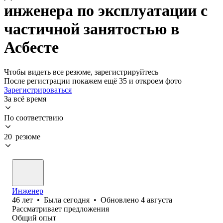
инженера по эксплуатации с
частичной занятостью в
Асбесте
Чтобы видеть все резюме, зарегистрируйтесь
После регистрации покажем ещё 35 и откроем фото
Зарегистрироваться
За всё время
По соответствию
20 резюме
Инженер
46
лет
•
Была
сегодня
•
Обновлено
4 августа
Рассматривает предложения
Общий опыт