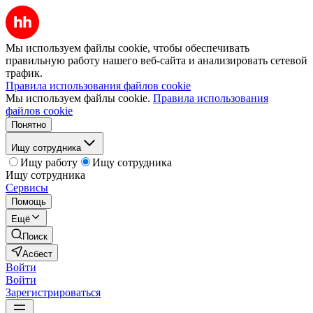
Мы используем файлы cookie, чтобы обеспечивать
правильную работу нашего веб-сайта и анализировать сетевой
трафик.
Правила использования файлов cookie
Мы используем файлы cookie.
Правила использования
файлов cookie
Понятно
Ищу сотрудника
Ищу работу
Ищу сотрудника
Ищу сотрудника
Сервисы
Помощь
Ещё
Поиск
Асбест
Войти
Войти
Зарегистрироваться