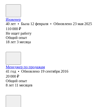
Инженер
40
лет
•
Была
12 февраля
•
Обновлено
23 мая 2025
110 000
₽
Не ищет работу
Общий опыт
18
лет
3
месяца
Менеджер по продажам
41
год
•
Обновлено
19 сентября 2016
20 000
₽
Общий опыт
8
лет
11
месяцев