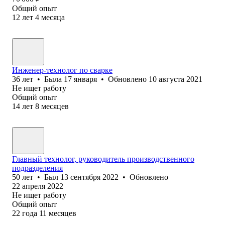
Общий опыт
12
лет
4
месяца
Инженер-технолог по сварке
36
лет
•
Была
17 января
•
Обновлено
10 августа 2021
Не ищет работу
Общий опыт
14
лет
8
месяцев
Главный технолог, руководитель производственного
подразделения
50
лет
•
Был
13 сентября 2022
•
Обновлено
22 апреля 2022
Не ищет работу
Общий опыт
22
года
11
месяцев