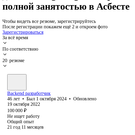
полной занятостью в Асбесте
Чтобы видеть все резюме, зарегистрируйтесь
После регистрации покажем ещё 2 и откроем фото
Зарегистрироваться
За всё время
По соответствию
20 резюме
Backend разработчик
46
лет
•
Был
1 октября 2024
•
Обновлено
19 октября 2022
100 000
₽
Не ищет работу
Общий опыт
21
год
11
месяцев