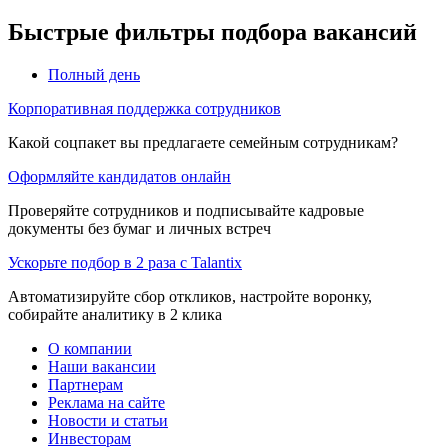
Быстрые фильтры подбора вакансий
Полный день
Корпоративная поддержка сотрудников
Какой соцпакет вы предлагаете семейным сотрудникам?
Оформляйте кандидатов онлайн
Проверяйте сотрудников и подписывайте кадровые
документы без бумаг и личных встреч
Ускорьте подбор в 2 раза с Talantix
Автоматизируйте сбор откликов, настройте воронку,
собирайте аналитику в 2 клика
О компании
Наши вакансии
Партнерам
Реклама на сайте
Новости и статьи
Инвесторам