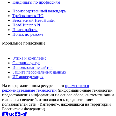
Кандидаты по профессиям
Производственный календарь
Требования к ПО
Безопасный HeadHunter
HeadHunter API
Поиск работы
Поиск по резюме
Мобильное приложение
Этика и комплаенс
Оказание услуг
Использование сайтов
Защита персональных данных
ИТ аккредитация
На информационном ресурсе hh.ru
применяются
рекомендательные технологии
(информационные технологии
предоставления информации на основе сбора, систематизации
и анализа сведений, относящихся к предпочтениям
пользователей сети «Интернет», находящихся на территории
Российской Федерации)