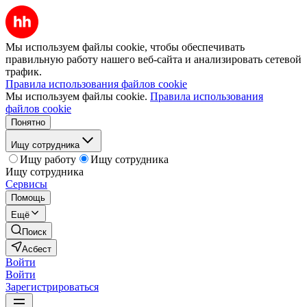
Мы используем файлы cookie, чтобы обеспечивать
правильную работу нашего веб-сайта и анализировать сетевой
трафик.
Правила использования файлов cookie
Мы используем файлы cookie.
Правила использования
файлов cookie
Понятно
Ищу сотрудника
Ищу работу
Ищу сотрудника
Ищу сотрудника
Сервисы
Помощь
Ещё
Поиск
Асбест
Войти
Войти
Зарегистрироваться