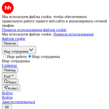
Мы используем файлы cookie, чтобы обеспечивать
правильную работу нашего веб-сайта и анализировать сетевой
трафик.
Правила использования файлов cookie
Мы используем файлы cookie.
Правила использования
файлов cookie
Понятно
Ищу сотрудника
Ищу работу
Ищу сотрудника
Ищу сотрудника
Сервисы
Помощь
Ещё
Поиск
Асбест
Войти
Войти
Зарегистрироваться