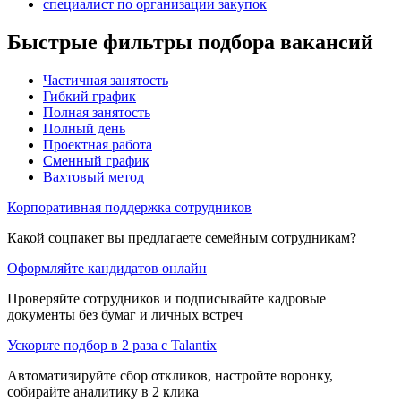
специалист по организации закупок
Быстрые фильтры подбора вакансий
Частичная занятость
Гибкий график
Полная занятость
Полный день
Проектная работа
Сменный график
Вахтовый метод
Корпоративная поддержка сотрудников
Какой соцпакет вы предлагаете семейным сотрудникам?
Оформляйте кандидатов онлайн
Проверяйте сотрудников и подписывайте кадровые
документы без бумаг и личных встреч
Ускорьте подбор в 2 раза с Talantix
Автоматизируйте сбор откликов, настройте воронку,
собирайте аналитику в 2 клика