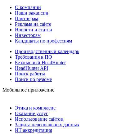
О компании
Наши вакансии
Партнерам
Реклама на сайте
Новости и статьи
Инвесторам
Кандидаты по профессиям
Производственный календарь
Требования к ПО
Безопасный HeadHunter
HeadHunter API
Поиск работы
Поиск по резюме
Мобильное приложение
Этика и комплаенс
Оказание услуг
Использование сайтов
Защита персональных данных
ИТ аккредитация