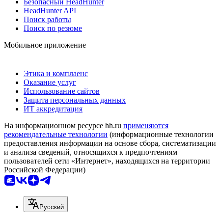
Безопасный HeadHunter
HeadHunter API
Поиск работы
Поиск по резюме
Мобильное приложение
Этика и комплаенс
Оказание услуг
Использование сайтов
Защита персональных данных
ИТ аккредитация
На информационном ресурсе hh.ru
применяются
рекомендательные технологии
(информационные технологии
предоставления информации на основе сбора, систематизации
и анализа сведений, относящихся к предпочтениям
пользователей сети «Интернет», находящихся на территории
Российской Федерации)
Русский