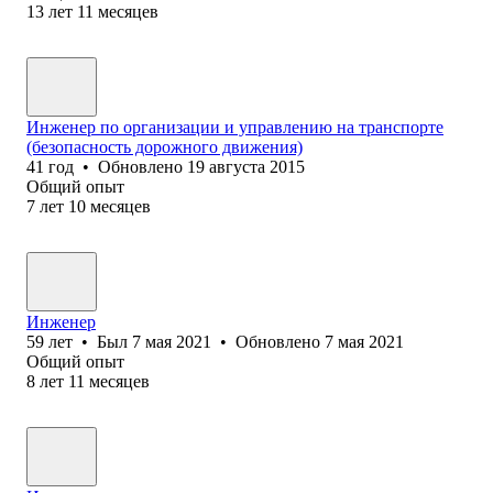
13
лет
11
месяцев
Инженер по организации и управлению на транспорте
(безопасность дорожного движения)
41
год
•
Обновлено
19 августа 2015
Общий опыт
7
лет
10
месяцев
Инженер
59
лет
•
Был
7 мая 2021
•
Обновлено
7 мая 2021
Общий опыт
8
лет
11
месяцев