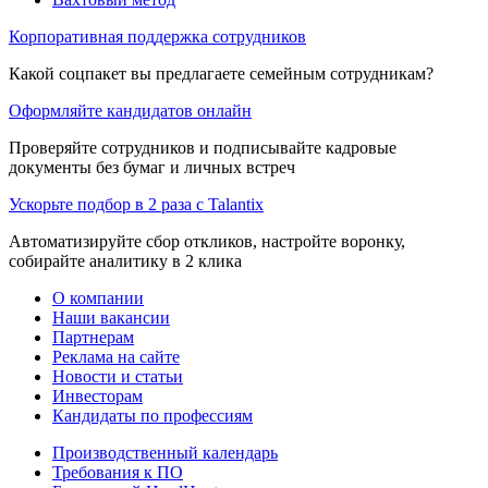
Корпоративная поддержка сотрудников
Какой соцпакет вы предлагаете семейным сотрудникам?
Оформляйте кандидатов онлайн
Проверяйте сотрудников и подписывайте кадровые
документы без бумаг и личных встреч
Ускорьте подбор в 2 раза с Talantix
Автоматизируйте сбор откликов, настройте воронку,
собирайте аналитику в 2 клика
О компании
Наши вакансии
Партнерам
Реклама на сайте
Новости и статьи
Инвесторам
Кандидаты по профессиям
Производственный календарь
Требования к ПО