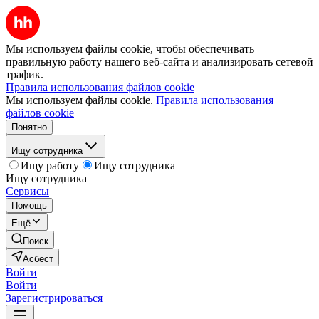
Мы используем файлы cookie, чтобы обеспечивать
правильную работу нашего веб-сайта и анализировать сетевой
трафик.
Правила использования файлов cookie
Мы используем файлы cookie.
Правила использования
файлов cookie
Понятно
Ищу сотрудника
Ищу работу
Ищу сотрудника
Ищу сотрудника
Сервисы
Помощь
Ещё
Поиск
Асбест
Войти
Войти
Зарегистрироваться