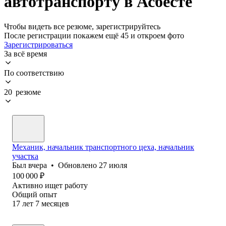
автотранспорту в Асбесте
Чтобы видеть все резюме, зарегистрируйтесь
После регистрации покажем ещё 45 и откроем фото
Зарегистрироваться
За всё время
По соответствию
20 резюме
Механик, начальник транспортного цеха, начальник
участка
Был
вчера
•
Обновлено
27 июля
100 000
₽
Активно ищет работу
Общий опыт
17
лет
7
месяцев