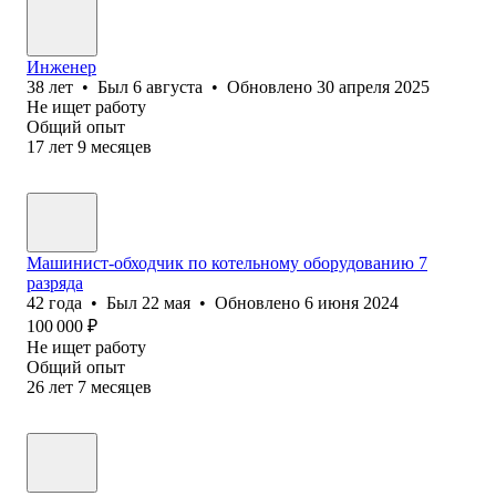
Инженер
38
лет
•
Был
6 августа
•
Обновлено
30 апреля 2025
Не ищет работу
Общий опыт
17
лет
9
месяцев
Машинист-обходчик по котельному оборудованию 7
разряда
42
года
•
Был
22 мая
•
Обновлено
6 июня 2024
100 000
₽
Не ищет работу
Общий опыт
26
лет
7
месяцев