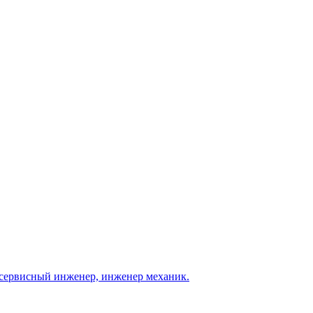
, сервисный инженер, инженер механик.