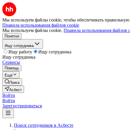
Мы используем файлы cookie, чтобы обеспечивать правильную р
Правила использования файлов cookie
Мы используем файлы cookie.
Правила использования файлов c
Понятно
Ищу сотрудника
Ищу работу
Ищу сотрудника
Ищу сотрудника
Сервисы
Помощь
Ещё
Поиск
Асбест
Войти
Войти
Зарегистрироваться
Поиск сотрудников в Асбесте