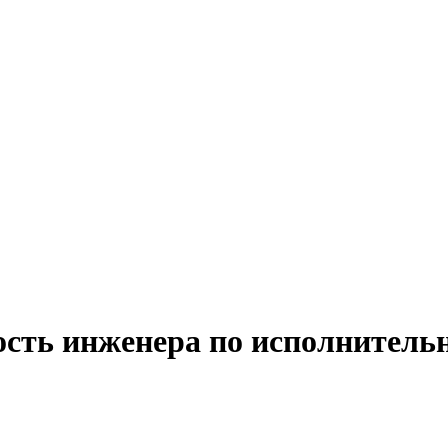
ость инженера по исполнитель