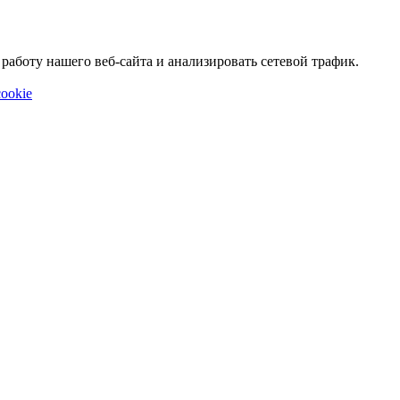
аботу нашего веб-сайта и анализировать сетевой трафик.
ookie