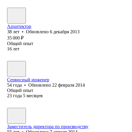
Архитектор
38
лет
•
Обновлено
6 декабря 2013
35 000
₽
Общий опыт
16
лет
Сервисный инженер
54
года
•
Обновлено
22 февраля 2014
Общий опыт
23
года
5
месяцев
Заместитель директора по производству
55
лет
•
Обновлено
7 апреля 2014