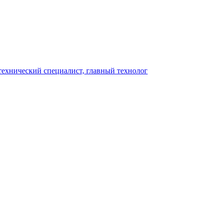
,технический специалист, главный технолог