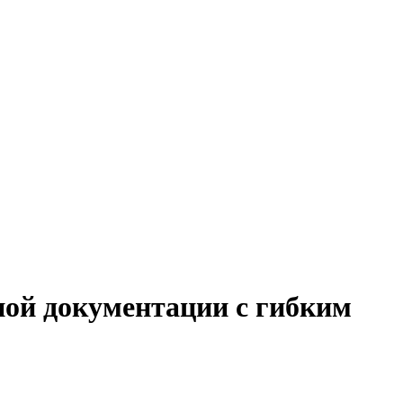
ной документации с гибким