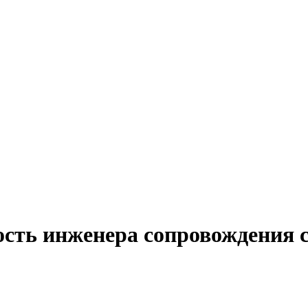
ость инженера сопровождения 