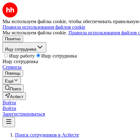
Мы используем файлы cookie, чтобы обеспечивать правильную р
Правила использования файлов cookie
Мы используем файлы cookie.
Правила использования файлов c
Понятно
Ищу сотрудника
Ищу работу
Ищу сотрудника
Ищу сотрудника
Сервисы
Помощь
Ещё
Поиск
Асбест
Войти
Войти
Зарегистрироваться
Поиск сотрудников в Асбесте