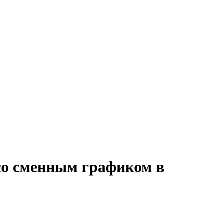
со сменным графиком в