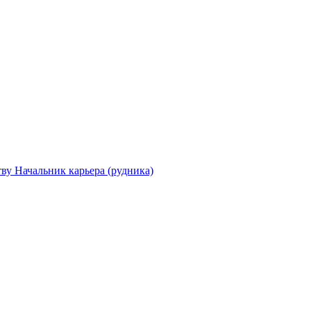
ву Начальник карьера (рудника)