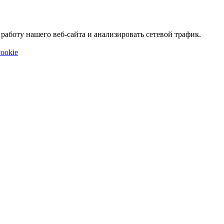
аботу нашего веб-сайта и анализировать сетевой трафик.
ookie