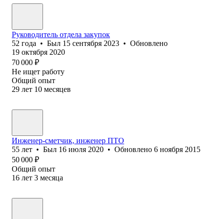
Руководитель отдела закупок
52
года
•
Был
15 сентября 2023
•
Обновлено
19 октября 2020
70 000
₽
Не ищет работу
Общий опыт
29
лет
10
месяцев
Инженер-сметчик, инженер ПТО
55
лет
•
Был
16 июля 2020
•
Обновлено
6 ноября 2015
50 000
₽
Общий опыт
16
лет
3
месяца