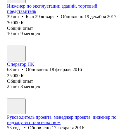
Инженер по эксплуатации зданий, торговый
представитель
39
лет
•
Был
29 января
•
Обновлено
19 декабря 2017
30 000
₽
Общий опыт
10
лет
9
месяцев
Оператор ПК
68
лет
•
Обновлено
18 февраля 2016
25 000
₽
Общий опыт
25
лет
8
месяцев
Руководитель проекта, менеджер проекта, инженер по
надзору за строительством
53
года
•
Обновлено
17 февраля 2016