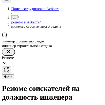
Поиск сотрудников в Асбесте
/
/
...
резюме в Асбесте
/
инженер строительного отдела
инженер строительного отдела
Резюме
Найти
Резюме соискателей на
должность инженера