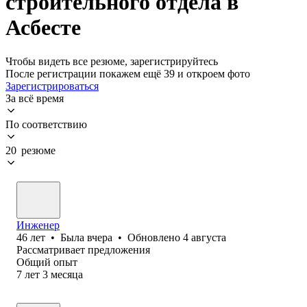
строительного отдела в
Асбесте
Чтобы видеть все резюме, зарегистрируйтесь
После регистрации покажем ещё 39 и откроем фото
Зарегистрироваться
За всё время
По соответствию
20 резюме
Инженер
46
лет
•
Была
вчера
•
Обновлено
4 августа
Рассматривает предложения
Общий опыт
7
лет
3
месяца