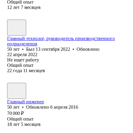
Общий опыт
12
лет
7
месяцев
Главный технолог, руководитель производственного
подразделения
50
лет
•
Был
13 сентября 2022
•
Обновлено
22 апреля 2022
Не ищет работу
Общий опыт
22
года
11
месяцев
Главный инженер
50
лет
•
Обновлено
6 апреля 2016
70 000
₽
Общий опыт
18
лет
5
месяцев