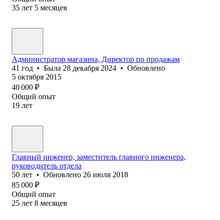
35
лет
5
месяцев
Администратор магазина, Директор по продажам
41
год
•
Была
28 декабря 2024
•
Обновлено
5 октября 2015
40 000
₽
Общий опыт
19
лет
Главный инженер, заместитель главного инженера,
руководитель отдела
50
лет
•
Обновлено
26 июля 2018
85 000
₽
Общий опыт
25
лет
8
месяцев