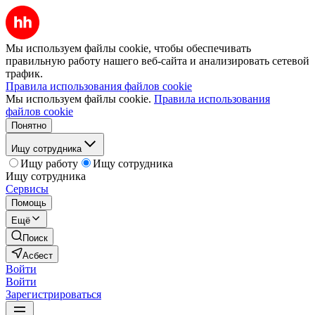
Мы используем файлы cookie, чтобы обеспечивать
правильную работу нашего веб-сайта и анализировать сетевой
трафик.
Правила использования файлов cookie
Мы используем файлы cookie.
Правила использования
файлов cookie
Понятно
Ищу сотрудника
Ищу работу
Ищу сотрудника
Ищу сотрудника
Сервисы
Помощь
Ещё
Поиск
Асбест
Войти
Войти
Зарегистрироваться