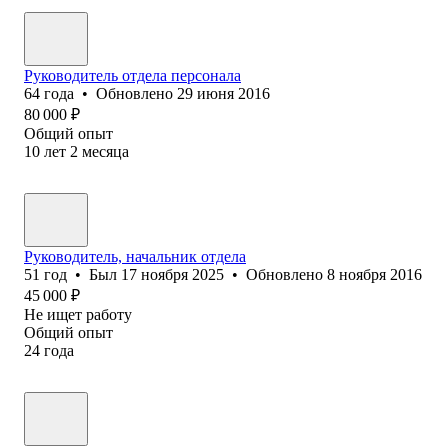
Руководитель отдела персонала
64
года
•
Обновлено
29 июня 2016
80 000
₽
Общий опыт
10
лет
2
месяца
Руководитель, начальник отдела
51
год
•
Был
17 ноября 2025
•
Обновлено
8 ноября 2016
45 000
₽
Не ищет работу
Общий опыт
24
года