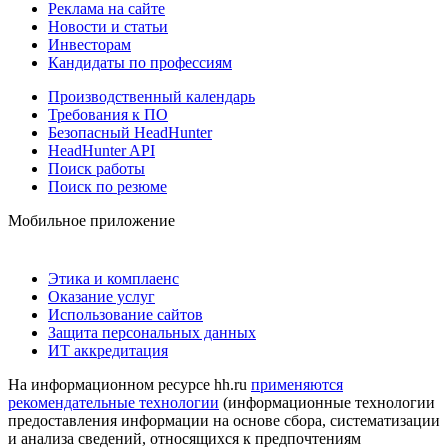
Реклама на сайте
Новости и статьи
Инвесторам
Кандидаты по профессиям
Производственный календарь
Требования к ПО
Безопасный HeadHunter
HeadHunter API
Поиск работы
Поиск по резюме
Мобильное приложение
Этика и комплаенс
Оказание услуг
Использование сайтов
Защита персональных данных
ИТ аккредитация
На информационном ресурсе hh.ru
применяются
рекомендательные технологии
(информационные технологии
предоставления информации на основе сбора, систематизации
и анализа сведений, относящихся к предпочтениям