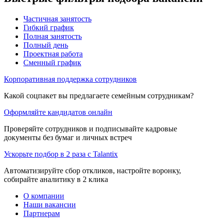
Частичная занятость
Гибкий график
Полная занятость
Полный день
Проектная работа
Сменный график
Корпоративная поддержка сотрудников
Какой соцпакет вы предлагаете семейным сотрудникам?
Оформляйте кандидатов онлайн
Проверяйте сотрудников и подписывайте кадровые
документы без бумаг и личных встреч
Ускорьте подбор в 2 раза с Talantix
Автоматизируйте сбор откликов, настройте воронку,
собирайте аналитику в 2 клика
О компании
Наши вакансии
Партнерам