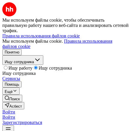
Мы используем файлы cookie, чтобы обеспечивать
правильную работу нашего веб-сайта и анализировать сетевой
трафик.
Правила использования файлов cookie
Мы используем файлы cookie.
Правила использования
файлов cookie
Понятно
Ищу сотрудника
Ищу работу
Ищу сотрудника
Ищу сотрудника
Сервисы
Помощь
Ещё
Поиск
Асбест
Войти
Войти
Зарегистрироваться