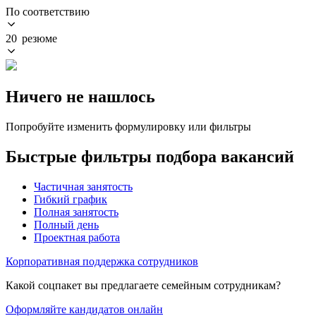
По соответствию
20 резюме
Ничего не нашлось
Попробуйте изменить формулировку или фильтры
Быстрые фильтры подбора вакансий
Частичная занятость
Гибкий график
Полная занятость
Полный день
Проектная работа
Корпоративная поддержка сотрудников
Какой соцпакет вы предлагаете семейным сотрудникам?
Оформляйте кандидатов онлайн