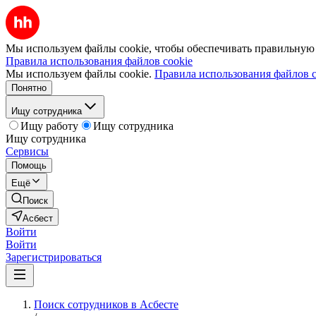
Мы используем файлы cookie, чтобы обеспечивать правильную р
Правила использования файлов cookie
Мы используем файлы cookie.
Правила использования файлов c
Понятно
Ищу сотрудника
Ищу работу
Ищу сотрудника
Ищу сотрудника
Сервисы
Помощь
Ещё
Поиск
Асбест
Войти
Войти
Зарегистрироваться
Поиск сотрудников в Асбесте