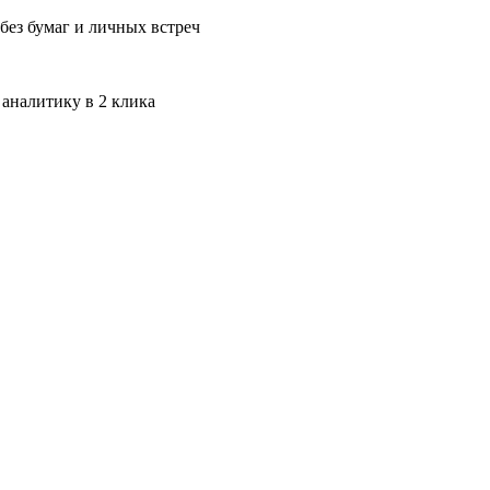
без бумаг и личных встреч
 аналитику в 2 клика