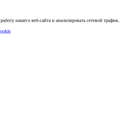
аботу нашего веб-сайта и анализировать сетевой трафик.
ookie