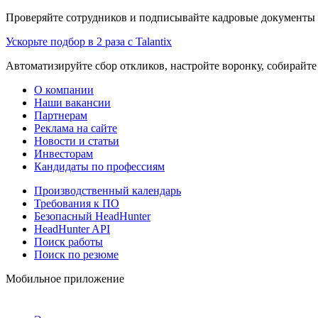
Проверяйте сотрудников и подписывайте кадровые документы 
Ускорьте подбор в 2 раза с Talantix
Автоматизируйте сбор откликов, настройте воронку, собирайте
О компании
Наши вакансии
Партнерам
Реклама на сайте
Новости и статьи
Инвесторам
Кандидаты по профессиям
Производственный календарь
Требования к ПО
Безопасный HeadHunter
HeadHunter API
Поиск работы
Поиск по резюме
Мобильное приложение