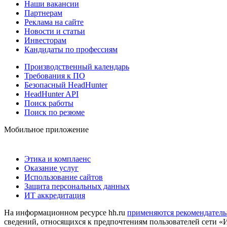
Наши вакансии
Партнерам
Реклама на сайте
Новости и статьи
Инвесторам
Кандидаты по профессиям
Производственный календарь
Требования к ПО
Безопасный HeadHunter
HeadHunter API
Поиск работы
Поиск по резюме
Мобильное приложение
Этика и комплаенс
Оказание услуг
Использование сайтов
Защита персональных данных
ИТ аккредитация
На информационном ресурсе hh.ru
применяются рекомендатель
сведений, относящихся к предпочтениям пользователей сети «