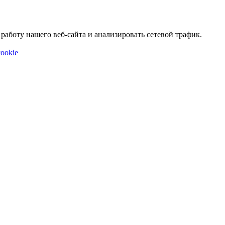
аботу нашего веб-сайта и анализировать сетевой трафик.
ookie