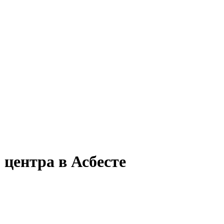
 центра в Асбесте