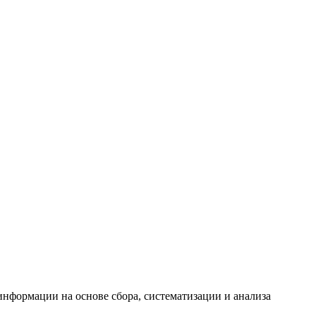
формации на основе сбора, систематизации и анализа