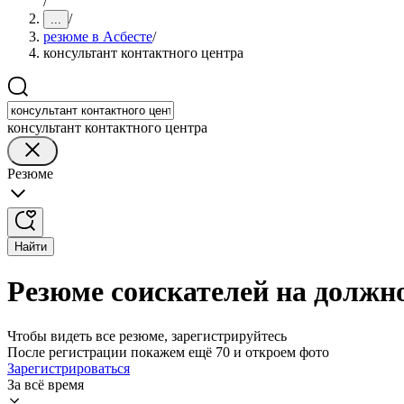
/
/
...
резюме в Асбесте
/
консультант контактного центра
консультант контактного центра
Резюме
Найти
Резюме соискателей на должно
Чтобы видеть все резюме, зарегистрируйтесь
После регистрации покажем ещё 70 и откроем фото
Зарегистрироваться
За всё время