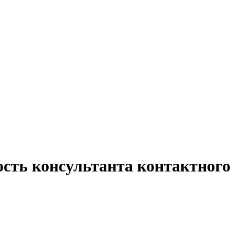
сть консультанта контактного