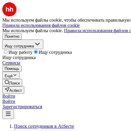
Мы используем файлы cookie, чтобы обеспечивать правильную р
Правила использования файлов cookie
Мы используем файлы cookie.
Правила использования файлов c
Понятно
Ищу сотрудника
Ищу работу
Ищу сотрудника
Ищу сотрудника
Сервисы
Помощь
Ещё
Поиск
Асбест
Войти
Войти
Зарегистрироваться
Поиск сотрудников в Асбесте