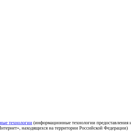
ные технологии
(информационные технологии предоставления ин
Интернет», находящихся на территории Российской Федерации)