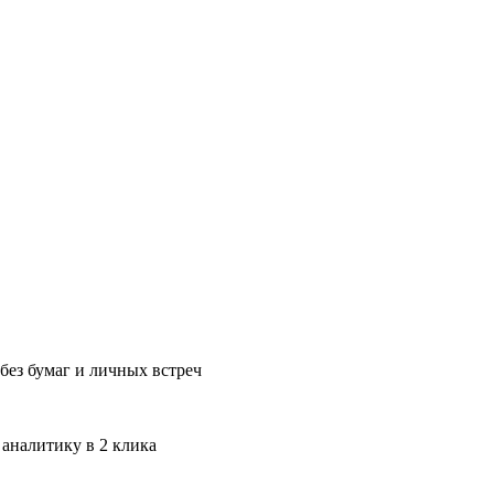
без бумаг и личных встреч
 аналитику в 2 клика