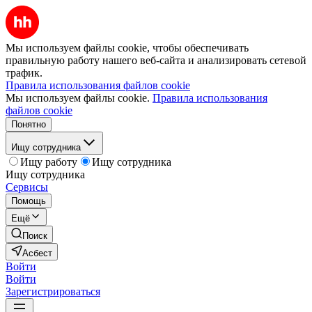
Мы используем файлы cookie, чтобы обеспечивать
правильную работу нашего веб-сайта и анализировать сетевой
трафик.
Правила использования файлов cookie
Мы используем файлы cookie.
Правила использования
файлов cookie
Понятно
Ищу сотрудника
Ищу работу
Ищу сотрудника
Ищу сотрудника
Сервисы
Помощь
Ещё
Поиск
Асбест
Войти
Войти
Зарегистрироваться