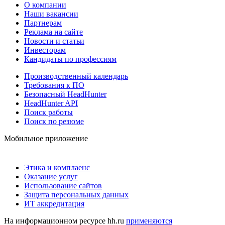
О компании
Наши вакансии
Партнерам
Реклама на сайте
Новости и статьи
Инвесторам
Кандидаты по профессиям
Производственный календарь
Требования к ПО
Безопасный HeadHunter
HeadHunter API
Поиск работы
Поиск по резюме
Мобильное приложение
Этика и комплаенс
Оказание услуг
Использование сайтов
Защита персональных данных
ИТ аккредитация
На информационном ресурсе hh.ru
применяются