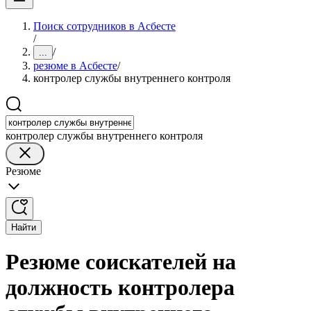
Поиск сотрудников в Асбесте
/
/
...
резюме в Асбесте
/
контролер службы внутреннего контроля
контролер службы внутреннего контроля
Резюме
Найти
Резюме соискателей на
должность контролера