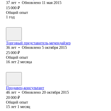
37
лет
•
Обновлено
11 мая 2015
15 000
₽
Общий опыт
1
год
Торговый представитель,мечендайзер
36
лет
•
Обновлено
5 октября 2015
25 000
₽
Общий опыт
16
лет
2
месяца
Продавец-консультант
46
лет
•
Обновлено
20 октября 2015
20 000
₽
Общий опыт
15
лет
1
месяц