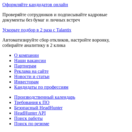
Оформляйте кандидатов онлайн
Проверяйте сотрудников и подписывайте кадровые
документы без бумаг и личных встреч
Ускорьте подбор в 2 раза с Talantix
Автоматизируйте сбор откликов, настройте воронку,
собирайте аналитику в 2 клика
О компании
Наши вакансии
Партнерам
Реклама на сайте
Новости и статьи
Инвесторам
Кандидаты по профессиям
Производственный календарь
Требования к ПО
Безопасный HeadHunter
HeadHunter API
Поиск работы
Поиск по резюме