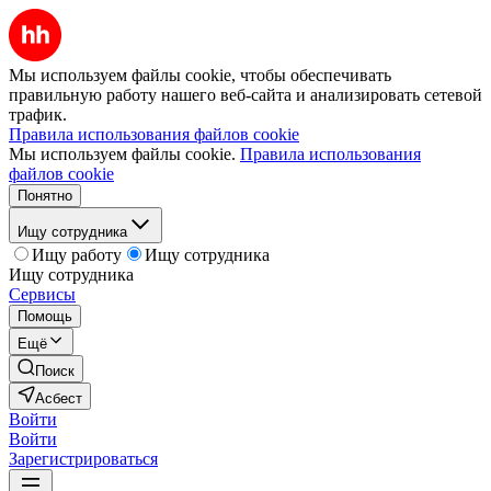
Мы используем файлы cookie, чтобы обеспечивать
правильную работу нашего веб-сайта и анализировать сетевой
трафик.
Правила использования файлов cookie
Мы используем файлы cookie.
Правила использования
файлов cookie
Понятно
Ищу сотрудника
Ищу работу
Ищу сотрудника
Ищу сотрудника
Сервисы
Помощь
Ещё
Поиск
Асбест
Войти
Войти
Зарегистрироваться