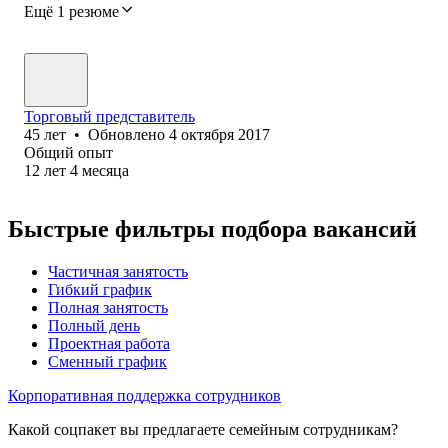
Ещё 1 резюме
Торговый представитель
45
лет
•
Обновлено
4 октября 2017
Общий опыт
12
лет
4
месяца
Быстрые фильтры подбора вакансий
Частичная занятость
Гибкий график
Полная занятость
Полный день
Проектная работа
Сменный график
Корпоративная поддержка сотрудников
Какой соцпакет вы предлагаете семейным сотрудникам?