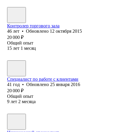
Контролер торгового зала
46
лет
•
Обновлено
12 октября 2015
20 000
₽
Общий опыт
15
лет
1
месяц
Специалист по работе с клиентами
41
год
•
Обновлено
25 января 2016
20 000
₽
Общий опыт
9
лет
2
месяца