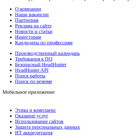
О компании
Наши вакансии
Партнерам
Реклама на сайте
Новости и статьи
Инвесторам
Кандидаты по профессиям
Производственный календарь
Требования к ПО
Безопасный HeadHunter
HeadHunter API
Поиск работы
Поиск по резюме
Мобильное приложение
Этика и комплаенс
Оказание услуг
Использование сайтов
Защита персональных данных
ИТ аккредитация