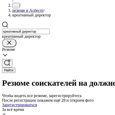
/
/
...
резюме в Асбесте
/
креативный директор
креативный директор
Резюме
Найти
Резюме соискателей на должно
Чтобы видеть все резюме, зарегистрируйтесь
После регистрации покажем ещё 28 и откроем фото
Зарегистрироваться
За всё время