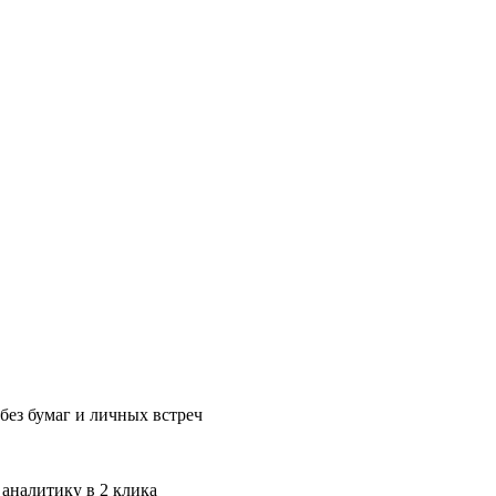
без бумаг и личных встреч
 аналитику в 2 клика