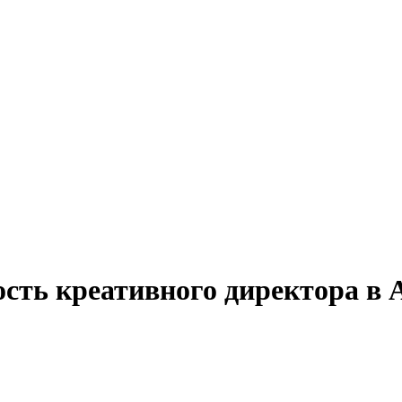
сть креативного директора в 