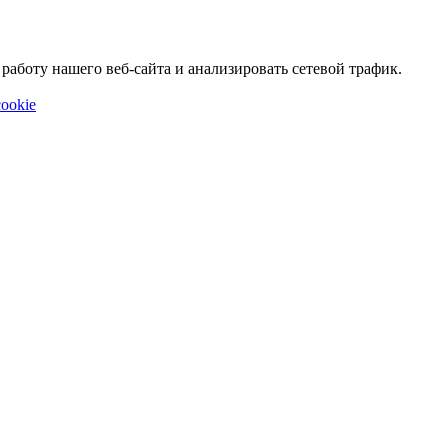
аботу нашего веб-сайта и анализировать сетевой трафик.
ookie