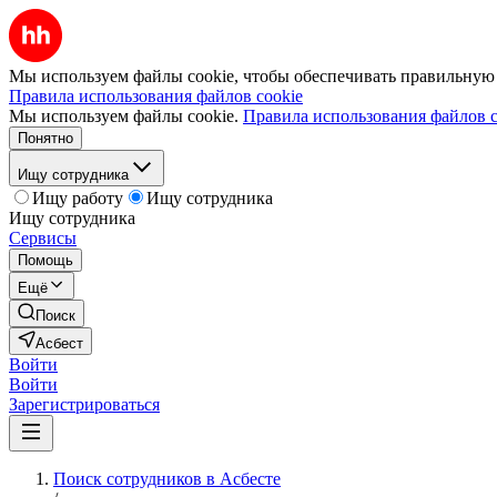
Мы используем файлы cookie, чтобы обеспечивать правильную р
Правила использования файлов cookie
Мы используем файлы cookie.
Правила использования файлов c
Понятно
Ищу сотрудника
Ищу работу
Ищу сотрудника
Ищу сотрудника
Сервисы
Помощь
Ещё
Поиск
Асбест
Войти
Войти
Зарегистрироваться
Поиск сотрудников в Асбесте