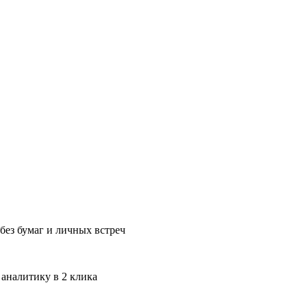
без бумаг и личных встреч
 аналитику в 2 клика