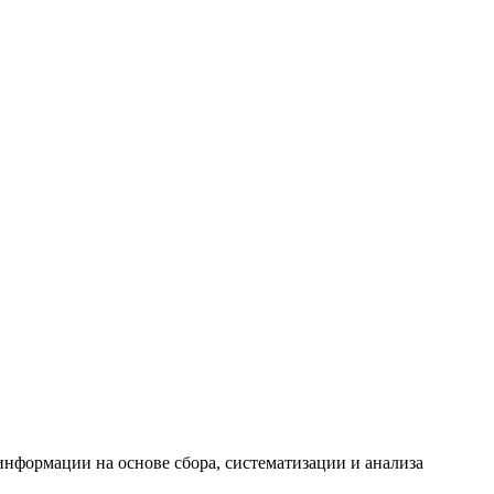
формации на основе сбора, систематизации и анализа