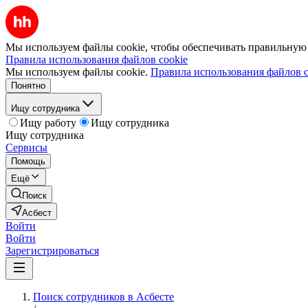
Мы используем файлы cookie, чтобы обеспечивать правильную р
Правила использования файлов cookie
Мы используем файлы cookie.
Правила использования файлов c
Понятно
Ищу сотрудника
Ищу работу
Ищу сотрудника
Ищу сотрудника
Сервисы
Помощь
Ещё
Поиск
Асбест
Войти
Войти
Зарегистрироваться
Поиск сотрудников в Асбесте