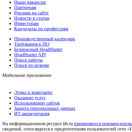
Наши вакансии
Партнерам
Реклама на сайте
Новости и статьи
Инвесторам
Кандидаты по профессиям
Производственный календарь
Требования к ПО
Безопасный HeadHunter
HeadHunter API
Поиск работы
Поиск по резюме
Мобильное приложение
Этика и комплаенс
Оказание услуг
Использование сайтов
Защита персональных данных
ИТ аккредитация
На информационном ресурсе hh.ru
применяются рекомендатель
сведений, относящихся к предпочтениям пользователей сети «