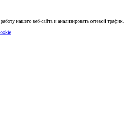
аботу нашего веб-сайта и анализировать сетевой трафик.
ookie