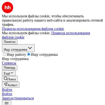
Мы используем файлы cookie, чтобы обеспечивать
правильную работу нашего веб-сайта и анализировать сетевой
трафик.
Правила использования файлов cookie
Мы используем файлы cookie.
Правила использования
файлов cookie
Понятно
Ищу сотрудника
Ищу работу
Ищу сотрудника
Ищу сотрудника
Сервисы
Помощь
Ещё
Поиск
Асбест
Войти
Войти
Зарегистрироваться