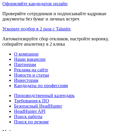
Оформляйте кандидатов онлайн
Проверяйте сотрудников и подписывайте кадровые
документы без бумаг и личных встреч
Ускорьте подбор в 2 раза с Talantix
Автоматизируйте сбор откликов, настройте воронку,
собирайте аналитику в 2 клика
О компании
Наши вакансии
Партнерам
Реклама на сайте
Новости и статьи
Инвесторам
Кандидаты по профессиям
Производственный календарь
Требования к ПО
Безопасный HeadHunter
HeadHunter API
Поиск работы
Поиск по резюме