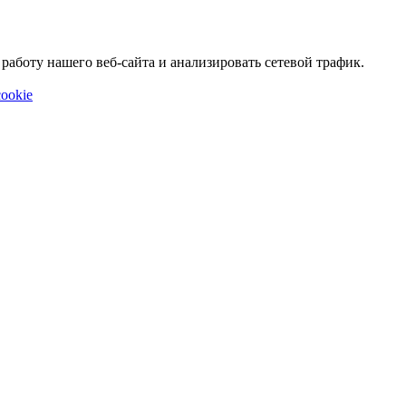
аботу нашего веб-сайта и анализировать сетевой трафик.
ookie