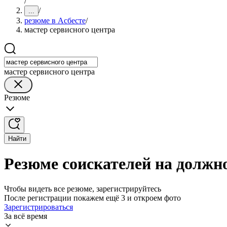
/
/
...
резюме в Асбесте
/
мастер сервисного центра
мастер сервисного центра
Резюме
Найти
Резюме соискателей на должно
Чтобы видеть все резюме, зарегистрируйтесь
После регистрации покажем ещё 3 и откроем фото
Зарегистрироваться
За всё время