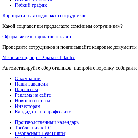
Гибкий график
Корпоративная поддержка сотрудников
Какой соцпакет вы предлагаете семейным сотрудникам?
Оформляйте кандидатов онлайн
Проверяйте сотрудников и подписывайте кадровые документы 
Ускорьте подбор в 2 раза с Talantix
Автоматизируйте сбор откликов, настройте воронку, собирайте
О компании
Наши вакансии
Партнерам
Реклама на сайте
Новости и статьи
Инвесторам
Кандидаты по профессиям
Производственный календарь
Требования к ПО
Безопасный HeadHunter