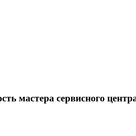
сть мастера сервисного центра