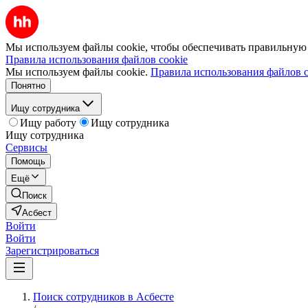
Мы используем файлы cookie, чтобы обеспечивать правильную р
Правила использования файлов cookie
Мы используем файлы cookie.
Правила использования файлов c
Понятно
Ищу сотрудника
Ищу работу
Ищу сотрудника
Ищу сотрудника
Сервисы
Помощь
Ещё
Поиск
Асбест
Войти
Войти
Зарегистрироваться
Поиск сотрудников в Асбесте