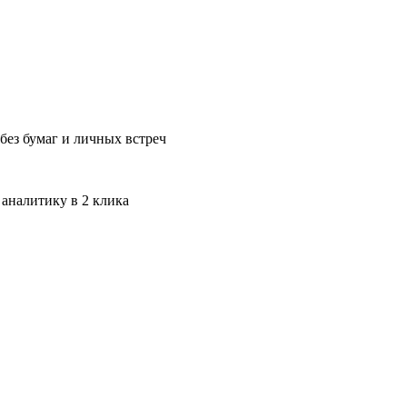
без бумаг и личных встреч
 аналитику в 2 клика