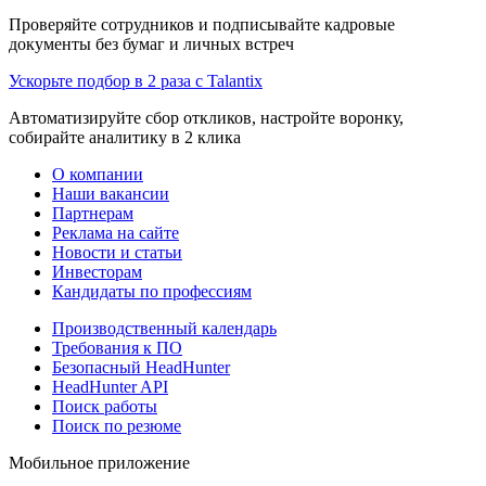
Проверяйте сотрудников и подписывайте кадровые
документы без бумаг и личных встреч
Ускорьте подбор в 2 раза с Talantix
Автоматизируйте сбор откликов, настройте воронку,
собирайте аналитику в 2 клика
О компании
Наши вакансии
Партнерам
Реклама на сайте
Новости и статьи
Инвесторам
Кандидаты по профессиям
Производственный календарь
Требования к ПО
Безопасный HeadHunter
HeadHunter API
Поиск работы
Поиск по резюме
Мобильное приложение