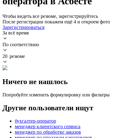
оператора в Асбесте
Чтобы видеть все резюме, зарегистрируйтесь
После регистрации покажем ещё 4 и откроем фото
Зарегистрироваться
За всё время
По соответствию
20 резюме
Ничего не нашлось
Попробуйте изменить формулировку или фильтры
Другие пользователи ищут
бухгалтер-оператор
менеджер клиентского сервиса
менеджер по обработке заказов
менеджер по продажам канцтоваров