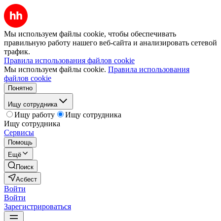
Мы используем файлы cookie, чтобы обеспечивать
правильную работу нашего веб-сайта и анализировать сетевой
трафик.
Правила использования файлов cookie
Мы используем файлы cookie.
Правила использования
файлов cookie
Понятно
Ищу сотрудника
Ищу работу
Ищу сотрудника
Ищу сотрудника
Сервисы
Помощь
Ещё
Поиск
Асбест
Войти
Войти
Зарегистрироваться