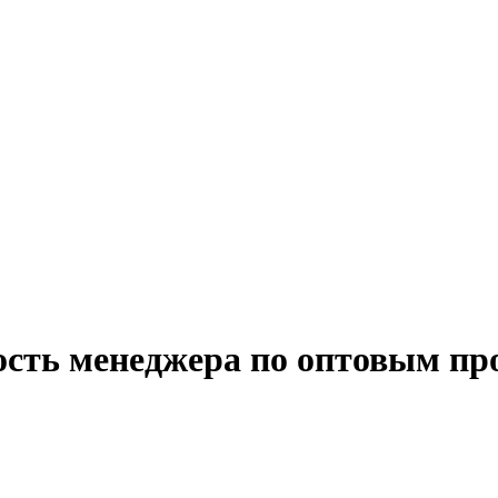
ость менеджера по оптовым пр