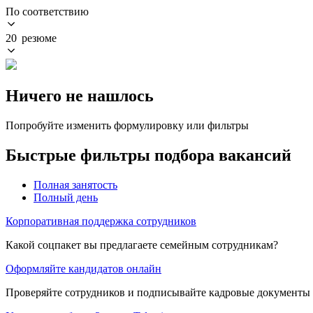
По соответствию
20 резюме
Ничего не нашлось
Попробуйте изменить формулировку или фильтры
Быстрые фильтры подбора вакансий
Полная занятость
Полный день
Корпоративная поддержка сотрудников
Какой соцпакет вы предлагаете семейным сотрудникам?
Оформляйте кандидатов онлайн
Проверяйте сотрудников и подписывайте кадровые документы 