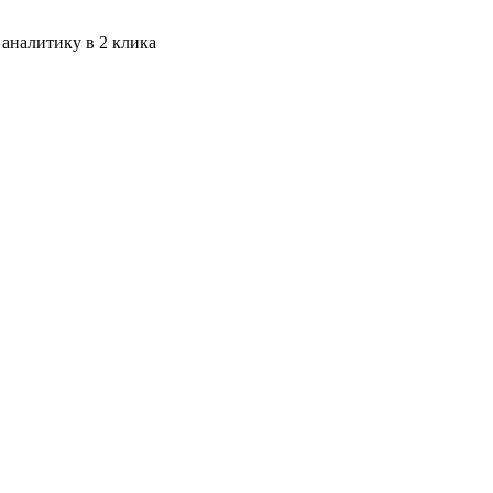
 аналитику в 2 клика