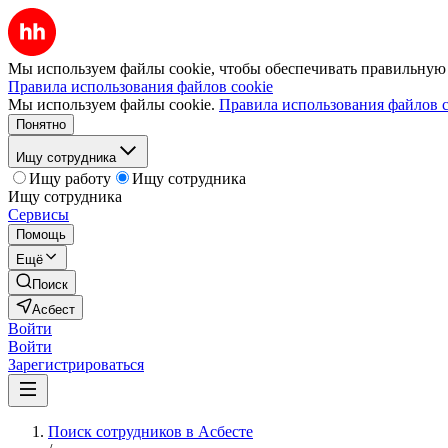
Мы используем файлы cookie, чтобы обеспечивать правильную р
Правила использования файлов cookie
Мы используем файлы cookie.
Правила использования файлов c
Понятно
Ищу сотрудника
Ищу работу
Ищу сотрудника
Ищу сотрудника
Сервисы
Помощь
Ещё
Поиск
Асбест
Войти
Войти
Зарегистрироваться
Поиск сотрудников в Асбесте