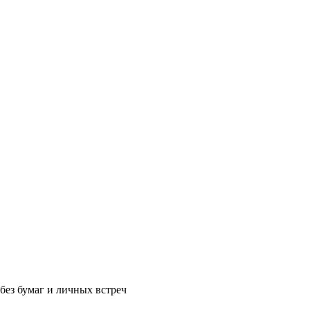
без бумаг и личных встреч