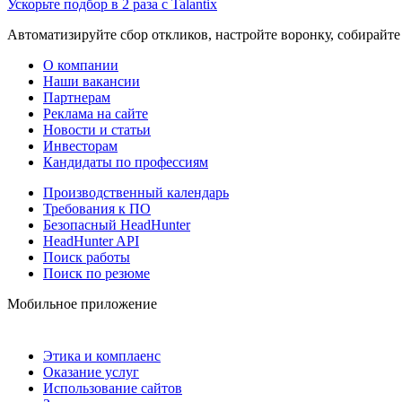
Ускорьте подбор в 2 раза с Talantix
Автоматизируйте сбор откликов, настройте воронку, собирайте
О компании
Наши вакансии
Партнерам
Реклама на сайте
Новости и статьи
Инвесторам
Кандидаты по профессиям
Производственный календарь
Требования к ПО
Безопасный HeadHunter
HeadHunter API
Поиск работы
Поиск по резюме
Мобильное приложение
Этика и комплаенс
Оказание услуг
Использование сайтов