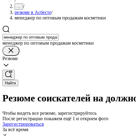
/
/
...
резюме в Асбесте
/
менеджер по оптовым продажам косметики
менеджер по оптовым продажам косметики
Резюме
Найти
Резюме соискателей на должн
Чтобы видеть все резюме, зарегистрируйтесь
После регистрации покажем ещё 1 и откроем фото
Зарегистрироваться
За всё время