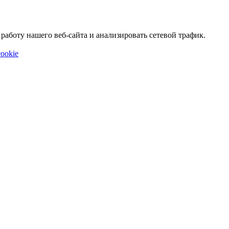
аботу нашего веб-сайта и анализировать сетевой трафик.
ookie