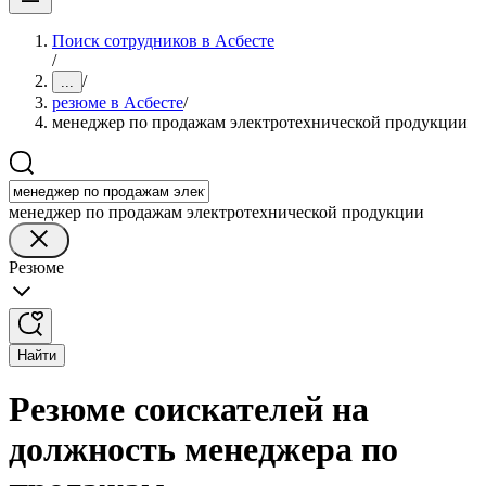
Поиск сотрудников в Асбесте
/
/
...
резюме в Асбесте
/
менеджер по продажам электротехнической продукции
менеджер по продажам электротехнической продукции
Резюме
Найти
Резюме соискателей на
должность менеджера по