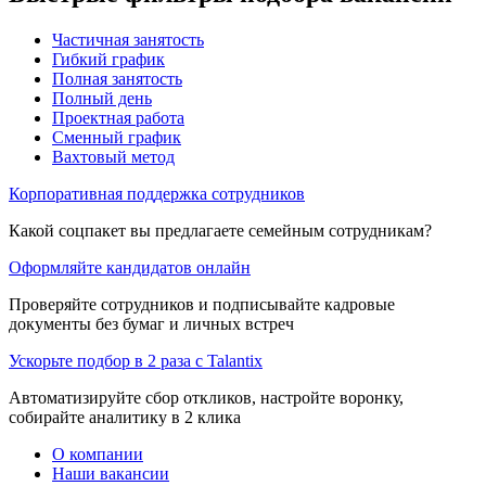
Частичная занятость
Гибкий график
Полная занятость
Полный день
Проектная работа
Сменный график
Вахтовый метод
Корпоративная поддержка сотрудников
Какой соцпакет вы предлагаете семейным сотрудникам?
Оформляйте кандидатов онлайн
Проверяйте сотрудников и подписывайте кадровые
документы без бумаг и личных встреч
Ускорьте подбор в 2 раза с Talantix
Автоматизируйте сбор откликов, настройте воронку,
собирайте аналитику в 2 клика
О компании
Наши вакансии