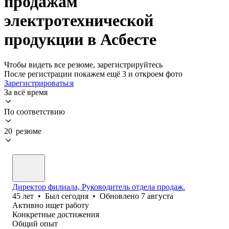
продажам
электротехнической
продукции в Асбесте
Чтобы видеть все резюме, зарегистрируйтесь
После регистрации покажем ещё 3 и откроем фото
Зарегистрироваться
За всё время
По соответствию
20 резюме
Директор филиала, Руководитель отдела продаж.
45
лет
•
Был
сегодня
•
Обновлено
7 августа
Активно ищет работу
Конкретные достижения
Общий опыт