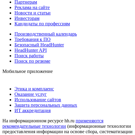
Партнерам
Реклама на сайте
Новости и статьи
Инвесторам
Кандидаты по профессиям
Производственный календарь
Требования к ПО
Безопасный HeadHunter
HeadHunter API
Поиск работы
Поиск по резюме
Мобильное приложение
Этика и комплаенс
Оказание услуг
Использование сайтов
Защита персональных данных
ИТ аккредитация
На информационном ресурсе hh.ru
применяются
рекомендательные технологии
(информационные технологии
предоставления информации на основе сбора, систематизации