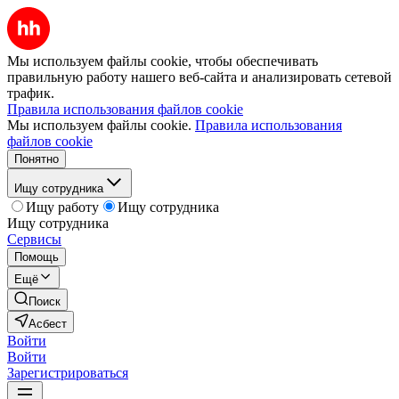
Мы используем файлы cookie, чтобы обеспечивать
правильную работу нашего веб-сайта и анализировать сетевой
трафик.
Правила использования файлов cookie
Мы используем файлы cookie.
Правила использования
файлов cookie
Понятно
Ищу сотрудника
Ищу работу
Ищу сотрудника
Ищу сотрудника
Сервисы
Помощь
Ещё
Поиск
Асбест
Войти
Войти
Зарегистрироваться