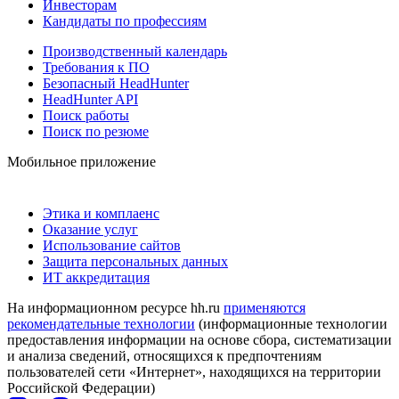
Инвесторам
Кандидаты по профессиям
Производственный календарь
Требования к ПО
Безопасный HeadHunter
HeadHunter API
Поиск работы
Поиск по резюме
Мобильное приложение
Этика и комплаенс
Оказание услуг
Использование сайтов
Защита персональных данных
ИТ аккредитация
На информационном ресурсе hh.ru
применяются
рекомендательные технологии
(информационные технологии
предоставления информации на основе сбора, систематизации
и анализа сведений, относящихся к предпочтениям
пользователей сети «Интернет», находящихся на территории
Российской Федерации)