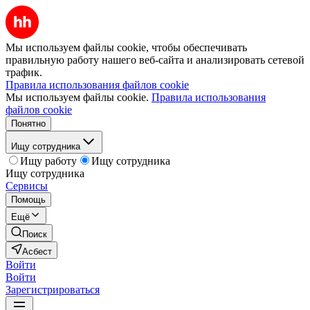
Мы используем файлы cookie, чтобы обеспечивать
правильную работу нашего веб-сайта и анализировать сетевой
трафик.
Правила использования файлов cookie
Мы используем файлы cookie.
Правила использования
файлов cookie
Понятно
Ищу сотрудника
Ищу работу
Ищу сотрудника
Ищу сотрудника
Сервисы
Помощь
Ещё
Поиск
Асбест
Войти
Войти
Зарегистрироваться