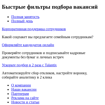
Быстрые фильтры подбора вакансий
Полная занятость
Полный день
Корпоративная поддержка сотрудников
Какой соцпакет вы предлагаете семейным сотрудникам?
Оформляйте кандидатов онлайн
Проверяйте сотрудников и подписывайте кадровые
документы без бумаг и личных встреч
Ускорьте подбор в 2 раза с Talantix
Автоматизируйте сбор откликов, настройте воронку,
собирайте аналитику в 2 клика
О компании
Наши вакансии
Партнерам
Реклама на сайте
Новости и статьи