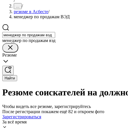
/
/
...
резюме в Асбесте
/
менеджер по продажам ВЭД
менеджер по продажам вэд
Резюме
Найти
Резюме соискателей на должн
Чтобы видеть все резюме, зарегистрируйтесь
После регистрации покажем ещё 82 и откроем фото
Зарегистрироваться
За всё время