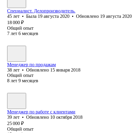
Специалист. Делопроизводитель.
45
лет
•
Была
19 августа 2020
•
Обновлено
19 августа 2020
18 000
₽
Общий опыт
7
лет
6
месяцев
Менеджер по продажам
38
лет
•
Обновлено
15 января 2018
Общий опыт
8
лет
9
месяцев
Менеджер по работе с клиентами
39
лет
•
Обновлено
10 октября 2018
25 000
₽
Общий опыт