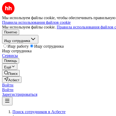
Мы используем файлы cookie, чтобы обеспечивать правильную р
Правила использования файлов cookie
Мы используем файлы cookie.
Правила использования файлов c
Понятно
Ищу сотрудника
Ищу работу
Ищу сотрудника
Ищу сотрудника
Сервисы
Помощь
Ещё
Поиск
Асбест
Войти
Войти
Зарегистрироваться
Поиск сотрудников в Асбесте