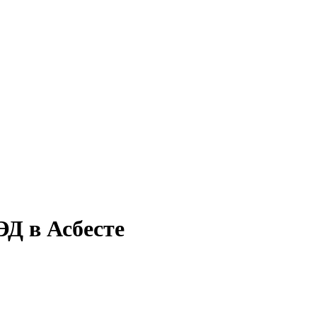
ЭД в Асбесте