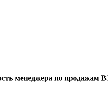
ость менеджера по продажам В