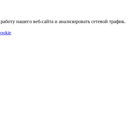
аботу нашего веб-сайта и анализировать сетевой трафик.
ookie