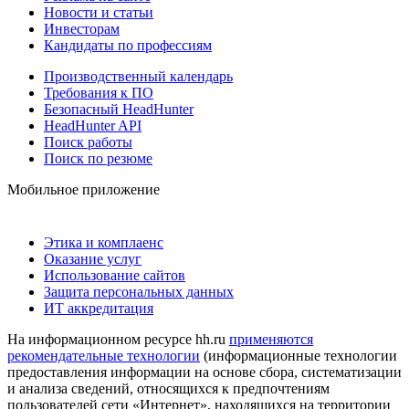
Новости и статьи
Инвесторам
Кандидаты по профессиям
Производственный календарь
Требования к ПО
Безопасный HeadHunter
HeadHunter API
Поиск работы
Поиск по резюме
Мобильное приложение
Этика и комплаенс
Оказание услуг
Использование сайтов
Защита персональных данных
ИТ аккредитация
На информационном ресурсе hh.ru
применяются
рекомендательные технологии
(информационные технологии
предоставления информации на основе сбора, систематизации
и анализа сведений, относящихся к предпочтениям
пользователей сети «Интернет», находящихся на территории