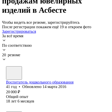
продажам ювелирных
изделий в Асбесте
Чтобы видеть все резюме, зарегистрируйтесь
После регистрации покажем ещё 19 и откроем фото
Зарегистрироваться
За всё время
По соответствию
20 резюме
Воспитатель дошкольного образования
41
год
•
Обновлено
14 марта 2016
20 000
₽
Общий опыт
18
лет
6
месяцев