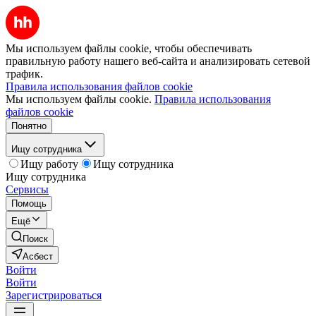
Мы используем файлы cookie, чтобы обеспечивать
правильную работу нашего веб-сайта и анализировать сетевой
трафик.
Правила использования файлов cookie
Мы используем файлы cookie.
Правила использования
файлов cookie
Понятно
Ищу сотрудника
Ищу работу
Ищу сотрудника
Ищу сотрудника
Сервисы
Помощь
Ещё
Поиск
Асбест
Войти
Войти
Зарегистрироваться