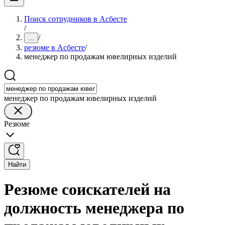
Поиск сотрудников в Асбесте
/
/
...
резюме в Асбесте
/
менеджер по продажам ювелирных изделий
менеджер по продажам ювелирных изделий
Резюме
Найти
Резюме соискателей на
должность менеджера по