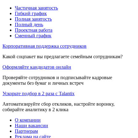
Частичная занятость
Гибкий график
Полная занятость
Полный день
Проектная работа
Сменный график
Корпоративная поддержка сотрудников
Какой соцпакет вы предлагаете семейным сотрудникам?
Оформляйте кандидатов онлайн
Проверяйте сотрудников и подписывайте кадровые
документы без бумаг и личных встреч
Ускорьте подбор в 2 раза с Talantix
Автоматизируйте сбор откликов, настройте воронку,
собирайте аналитику в 2 клика
О компании
Наши вакансии
Партнерам
Реклама на сайте