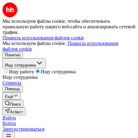
Мы используем файлы cookie, чтобы обеспечивать
правильную работу нашего веб-сайта и анализировать сетевой
трафик.
Правила использования файлов cookie
Мы используем файлы cookie.
Правила использования
файлов cookie
Понятно
Ищу сотрудника
Ищу работу
Ищу сотрудника
Ищу сотрудника
Сервисы
Помощь
Ещё
Поиск
Асбест
Войти
Войти
Зарегистрироваться