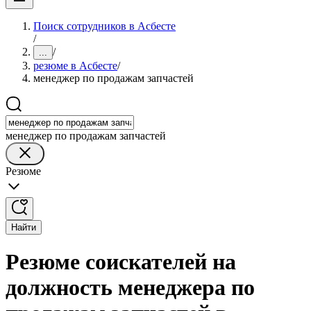
Поиск сотрудников в Асбесте
/
/
...
резюме в Асбесте
/
менеджер по продажам запчастей
менеджер по продажам запчастей
Резюме
Найти
Резюме соискателей на
должность менеджера по