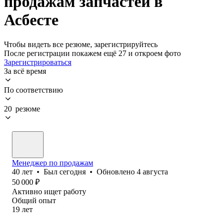
продажам запчастей в
Асбесте
Чтобы видеть все резюме, зарегистрируйтесь
После регистрации покажем ещё 27 и откроем фото
Зарегистрироваться
За всё время
По соответствию
20 резюме
Менеджер по продажам
40
лет
•
Был
сегодня
•
Обновлено
4 августа
50 000
₽
Активно ищет работу
Общий опыт
19
лет