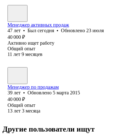
Менеджер активных продаж
47
лет
•
Был
сегодня
•
Обновлено
23 июля
40 000
₽
Активно ищет работу
Общий опыт
11
лет
9
месяцев
Менеджер по продажам
39
лет
•
Обновлено
5 марта 2015
40 000
₽
Общий опыт
13
лет
3
месяца
Другие пользователи ищут