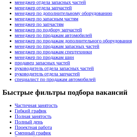
менеджер отдела запасных частей
менеджер отдела запчастей
менеджер по дополнительному оборудованию
менеджер по запасным частям
менеджер по запчастям
менеджер по подбору запчастей
менеджер по продажам автомобилей
менеджер по продажам дополнительного оборудования
менеджер по продажам запасных частей
менеджер по продажам спецтехники
менеджер по продажам шин
продавец запасных частей
руководитель отдела запасных частей
руководитель отдела запчастей
специалист по продажам автомобилей
Быстрые фильтры подбора вакансий
Частичная занятость
Гибкий график
Полная занятость
Полный день
Проектная работа
Сменный график