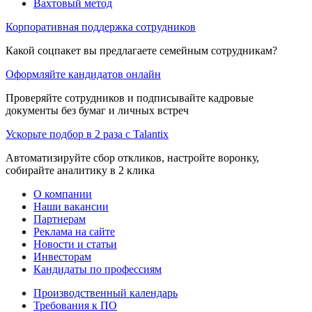
Вахтовый метод
Корпоративная поддержка сотрудников
Какой соцпакет вы предлагаете семейным сотрудникам?
Оформляйте кандидатов онлайн
Проверяйте сотрудников и подписывайте кадровые
документы без бумаг и личных встреч
Ускорьте подбор в 2 раза с Talantix
Автоматизируйте сбор откликов, настройте воронку,
собирайте аналитику в 2 клика
О компании
Наши вакансии
Партнерам
Реклама на сайте
Новости и статьи
Инвесторам
Кандидаты по профессиям
Производственный календарь
Требования к ПО