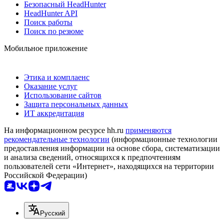
Безопасный HeadHunter
HeadHunter API
Поиск работы
Поиск по резюме
Мобильное приложение
Этика и комплаенс
Оказание услуг
Использование сайтов
Защита персональных данных
ИТ аккредитация
На информационном ресурсе hh.ru
применяются
рекомендательные технологии
(информационные технологии
предоставления информации на основе сбора, систематизации
и анализа сведений, относящихся к предпочтениям
пользователей сети «Интернет», находящихся на территории
Российской Федерации)
Русский