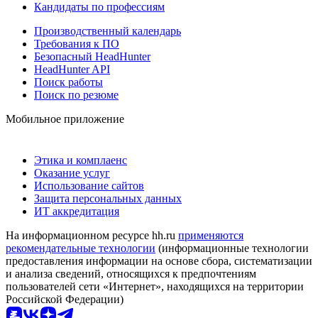
Кандидаты по профессиям
Производственный календарь
Требования к ПО
Безопасный HeadHunter
HeadHunter API
Поиск работы
Поиск по резюме
Мобильное приложение
Этика и комплаенс
Оказание услуг
Использование сайтов
Защита персональных данных
ИТ аккредитация
На информационном ресурсе hh.ru
применяются
рекомендательные технологии
(информационные технологии
предоставления информации на основе сбора, систематизации
и анализа сведений, относящихся к предпочтениям
пользователей сети «Интернет», находящихся на территории
Российской Федерации)