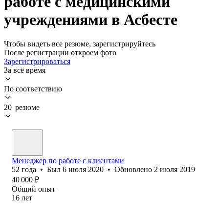
работе с медицинскими
учреждениями в Асбесте
Чтобы видеть все резюме, зарегистрируйтесь
После регистрации откроем фото
Зарегистрироваться
За всё время
По соответствию
20 резюме
Менеджер по работе с клиентами
52
года
•
Был
6 июля 2020
•
Обновлено
2 июля 2019
40 000
₽
Общий опыт
16
лет