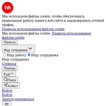
Мы используем файлы cookie, чтобы обеспечивать
правильную работу нашего веб-сайта и анализировать сетевой
трафик.
Правила использования файлов cookie
Мы используем файлы cookie.
Правила использования
файлов cookie
Понятно
Ищу сотрудника
Ищу работу
Ищу сотрудника
Ищу сотрудника
Сервисы
Помощь
Ещё
Поиск
Асбест
Войти
Войти
Зарегистрироваться