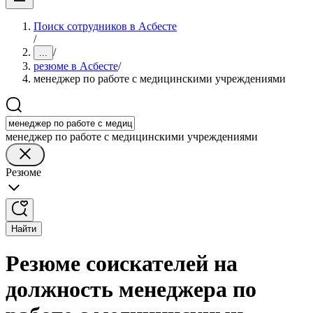
Поиск сотрудников в Асбесте
/
/
...
резюме в Асбесте
/
менеджер по работе с медицинскими учреждениями
менеджер по работе с медицинскими учреждениями
Резюме
Найти
Резюме соискателей на
должность менеджера по