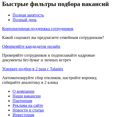
Быстрые фильтры подбора вакансий
Полная занятость
Полный день
Корпоративная поддержка сотрудников
Какой соцпакет вы предлагаете семейным сотрудникам?
Оформляйте кандидатов онлайн
Проверяйте сотрудников и подписывайте кадровые
документы без бумаг и личных встреч
Ускорьте подбор в 2 раза с Talantix
Автоматизируйте сбор откликов, настройте воронку,
собирайте аналитику в 2 клика
О компании
Наши вакансии
Партнерам
Реклама на сайте
Новости и статьи
Инвесторам