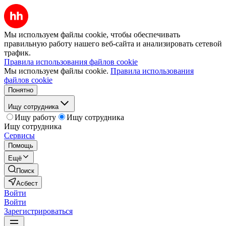
Мы используем файлы cookie, чтобы обеспечивать
правильную работу нашего веб-сайта и анализировать сетевой
трафик.
Правила использования файлов cookie
Мы используем файлы cookie.
Правила использования
файлов cookie
Понятно
Ищу сотрудника
Ищу работу
Ищу сотрудника
Ищу сотрудника
Сервисы
Помощь
Ещё
Поиск
Асбест
Войти
Войти
Зарегистрироваться