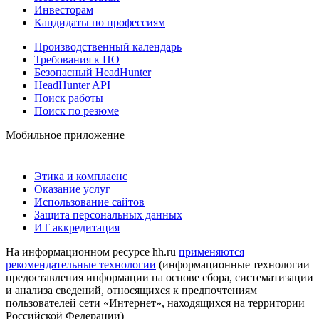
Инвесторам
Кандидаты по профессиям
Производственный календарь
Требования к ПО
Безопасный HeadHunter
HeadHunter API
Поиск работы
Поиск по резюме
Мобильное приложение
Этика и комплаенс
Оказание услуг
Использование сайтов
Защита персональных данных
ИТ аккредитация
На информационном ресурсе hh.ru
применяются
рекомендательные технологии
(информационные технологии
предоставления информации на основе сбора, систематизации
и анализа сведений, относящихся к предпочтениям
пользователей сети «Интернет», находящихся на территории
Российской Федерации)