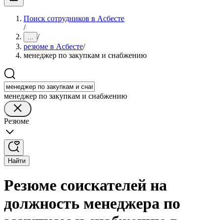
Поиск сотрудников в Асбесте
/
/
...
резюме в Асбесте
/
менеджер по закупкам и снабжению
менеджер по закупкам и снабжению
Резюме
Найти
Резюме соискателей на
должность менеджера по