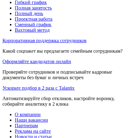
Гибкий график
Полная занятость
Полный день
Проектная работа
Сменный график
Вахтовый метод
Корпоративная поддержка сотрудников
Какой соцпакет вы предлагаете семейным сотрудникам?
Оформляйте кандидатов онлайн
Проверяйте сотрудников и подписывайте кадровые
документы без бумаг и личных встреч
Ускорьте подбор в 2 раза с Talantix
Автоматизируйте сбор откликов, настройте воронку,
собирайте аналитику в 2 клика
О компании
Наши вакансии
Партнерам
Реклама на сайте
Новости и статьи