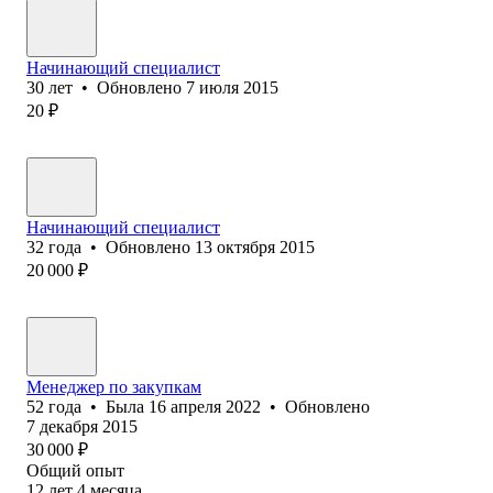
Начинающий специалист
30
лет
•
Обновлено
7 июля 2015
20
₽
Начинающий специалист
32
года
•
Обновлено
13 октября 2015
20 000
₽
Менеджер по закупкам
52
года
•
Была
16 апреля 2022
•
Обновлено
7 декабря 2015
30 000
₽
Общий опыт
12
лет
4
месяца