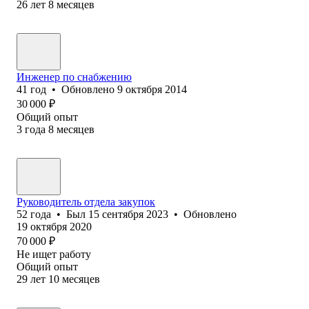
26
лет
8
месяцев
Инженер по снабжению
41
год
•
Обновлено
9 октября 2014
30 000
₽
Общий опыт
3
года
8
месяцев
Руководитель отдела закупок
52
года
•
Был
15 сентября 2023
•
Обновлено
19 октября 2020
70 000
₽
Не ищет работу
Общий опыт
29
лет
10
месяцев