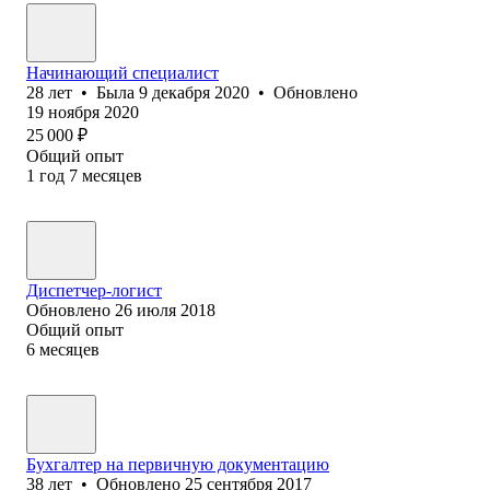
Начинающий специалист
28
лет
•
Была
9 декабря 2020
•
Обновлено
19 ноября 2020
25 000
₽
Общий опыт
1
год
7
месяцев
Диспетчер-логист
Обновлено
26 июля 2018
Общий опыт
6
месяцев
Бухгалтер на первичную документацию
38
лет
•
Обновлено
25 сентября 2017