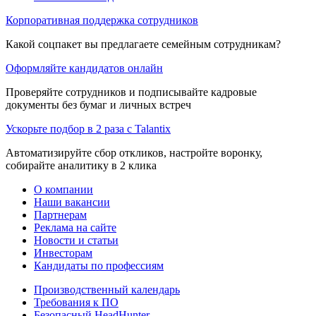
Корпоративная поддержка сотрудников
Какой соцпакет вы предлагаете семейным сотрудникам?
Оформляйте кандидатов онлайн
Проверяйте сотрудников и подписывайте кадровые
документы без бумаг и личных встреч
Ускорьте подбор в 2 раза с Talantix
Автоматизируйте сбор откликов, настройте воронку,
собирайте аналитику в 2 клика
О компании
Наши вакансии
Партнерам
Реклама на сайте
Новости и статьи
Инвесторам
Кандидаты по профессиям
Производственный календарь
Требования к ПО
Безопасный HeadHunter