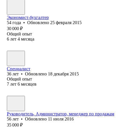
Экономист-бухгалтер
54
года
•
Обновлено
25 февраля 2015
30 000
₽
Общий опыт
6
лет
4
месяца
Специалист
36
лет
•
Обновлено
18 декабря 2015
Общий опыт
7
лет
6
месяцев
Руководитель, Администратор, менеджер по продажам
56
лет
•
Обновлено
11 июля 2016
35 000
₽