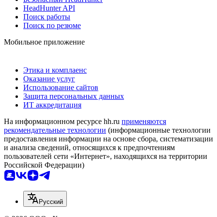
HeadHunter API
Поиск работы
Поиск по резюме
Мобильное приложение
Этика и комплаенс
Оказание услуг
Использование сайтов
Защита персональных данных
ИТ аккредитация
На информационном ресурсе hh.ru
применяются
рекомендательные технологии
(информационные технологии
предоставления информации на основе сбора, систематизации
и анализа сведений, относящихся к предпочтениям
пользователей сети «Интернет», находящихся на территории
Российской Федерации)
Русский