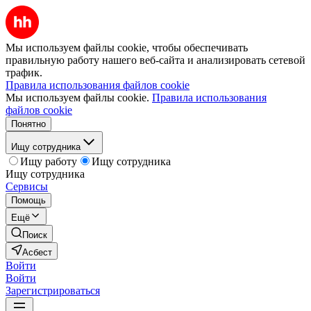
Мы используем файлы cookie, чтобы обеспечивать
правильную работу нашего веб-сайта и анализировать сетевой
трафик.
Правила использования файлов cookie
Мы используем файлы cookie.
Правила использования
файлов cookie
Понятно
Ищу сотрудника
Ищу работу
Ищу сотрудника
Ищу сотрудника
Сервисы
Помощь
Ещё
Поиск
Асбест
Войти
Войти
Зарегистрироваться