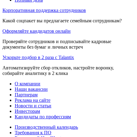
Корпоративная поддержка сотрудников
Какой соцпакет вы предлагаете семейным сотрудникам?
Оформляйте кандидатов онлайн
Проверяйте сотрудников и подписывайте кадровые
документы без бумаг и личных встреч
Ускорьте подбор в 2 раза с Talantix
Автоматизируйте сбор откликов, настройте воронку,
собирайте аналитику в 2 клика
О компании
Наши вакансии
Партнерам
Реклама на сайте
Новости и статьи
Инвесторам
Кандидаты по профессиям
Производственный календарь
Требования к ПО