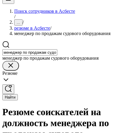
Поиск сотрудников в Асбесте
/
/
...
резюме в Асбесте
/
менеджер по продажам судового оборудования
менеджер по продажам судового оборудования
Резюме
Найти
Резюме соискателей на
должность менеджера по