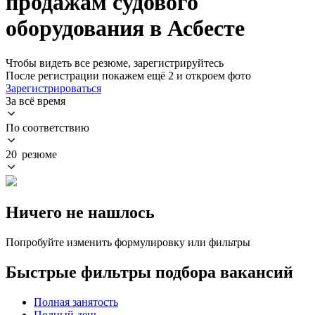
продажам судового
оборудования в Асбесте
Чтобы видеть все резюме, зарегистрируйтесь
После регистрации покажем ещё 2 и откроем фото
Зарегистрироваться
За всё время
По соответствию
20 резюме
Ничего не нашлось
Попробуйте изменить формулировку или фильтры
Быстрые фильтры подбора вакансий
Полная занятость
Полный день