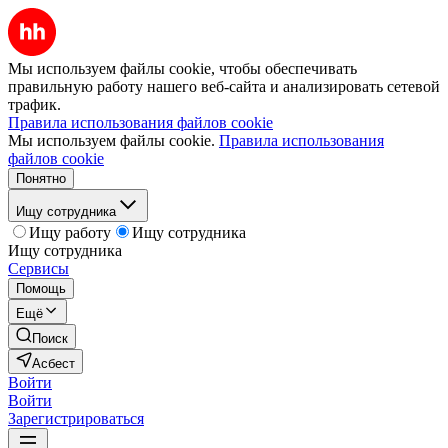
Мы используем файлы cookie, чтобы обеспечивать
правильную работу нашего веб-сайта и анализировать сетевой
трафик.
Правила использования файлов cookie
Мы используем файлы cookie.
Правила использования
файлов cookie
Понятно
Ищу сотрудника
Ищу работу
Ищу сотрудника
Ищу сотрудника
Сервисы
Помощь
Ещё
Поиск
Асбест
Войти
Войти
Зарегистрироваться