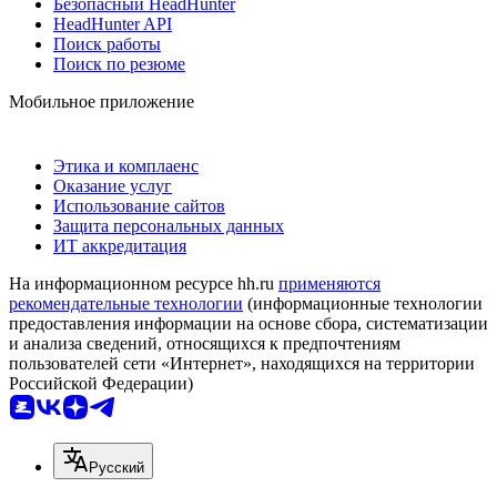
Безопасный HeadHunter
HeadHunter API
Поиск работы
Поиск по резюме
Мобильное приложение
Этика и комплаенс
Оказание услуг
Использование сайтов
Защита персональных данных
ИТ аккредитация
На информационном ресурсе hh.ru
применяются
рекомендательные технологии
(информационные технологии
предоставления информации на основе сбора, систематизации
и анализа сведений, относящихся к предпочтениям
пользователей сети «Интернет», находящихся на территории
Российской Федерации)
Русский