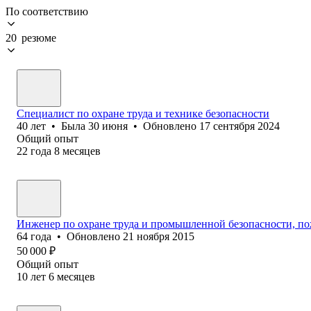
По соответствию
20 резюме
Специалист по охране труда и технике безопасности
40
лет
•
Была
30 июня
•
Обновлено
17 сентября 2024
Общий опыт
22
года
8
месяцев
Инженер по охране труда и промышленной безопасности, по
64
года
•
Обновлено
21 ноября 2015
50 000
₽
Общий опыт
10
лет
6
месяцев