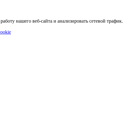
аботу нашего веб-сайта и анализировать сетевой трафик.
ookie