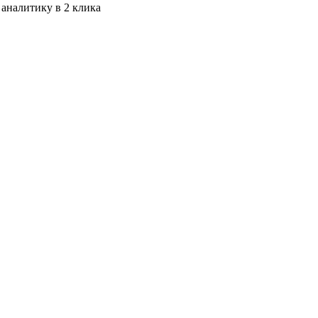
 аналитику в 2 клика