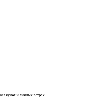
без бумаг и личных встреч