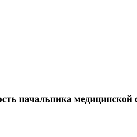
ость начальника медицинской 