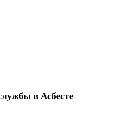
службы в Асбесте