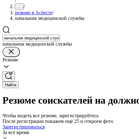
/
/
...
резюме в Асбесте
/
начальник медицинской службы
начальник медицинской службы
Резюме
Найти
Резюме соискателей на должн
Чтобы видеть все резюме, зарегистрируйтесь
После регистрации покажем ещё 25 и откроем фото
Зарегистрироваться
За всё время