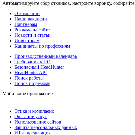
Автоматизируйте сбор откликов, настройте воронку, собирайте
О компании
Наши вакансии
Партнерам
Реклама на сайте
Новости и статьи
Инвесторам
Кандидаты по профессиям
Производственный календарь
Требования к ПО
Безопасный HeadHunter
HeadHunter API
Поиск работы
Поиск по резюме
Мобильное приложение
Этика и комплаенс
Оказание услуг
Использование сайтов
Защита персональных данных
ИТ аккредитация