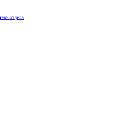
тель отдела