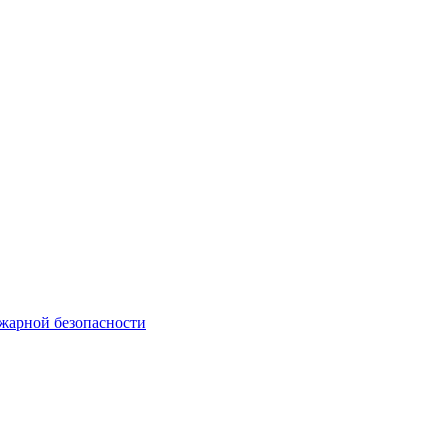
жарной безопасности