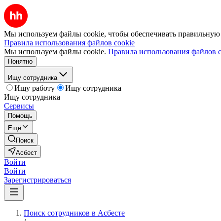
Мы используем файлы cookie, чтобы обеспечивать правильную р
Правила использования файлов cookie
Мы используем файлы cookie.
Правила использования файлов c
Понятно
Ищу сотрудника
Ищу работу
Ищу сотрудника
Ищу сотрудника
Сервисы
Помощь
Ещё
Поиск
Асбест
Войти
Войти
Зарегистрироваться
Поиск сотрудников в Асбесте