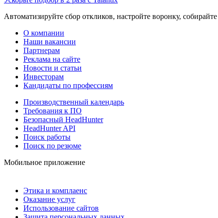
Автоматизируйте сбор откликов, настройте воронку, собирайте
О компании
Наши вакансии
Партнерам
Реклама на сайте
Новости и статьи
Инвесторам
Кандидаты по профессиям
Производственный календарь
Требования к ПО
Безопасный HeadHunter
HeadHunter API
Поиск работы
Поиск по резюме
Мобильное приложение
Этика и комплаенс
Оказание услуг
Использование сайтов
Защита персональных данных