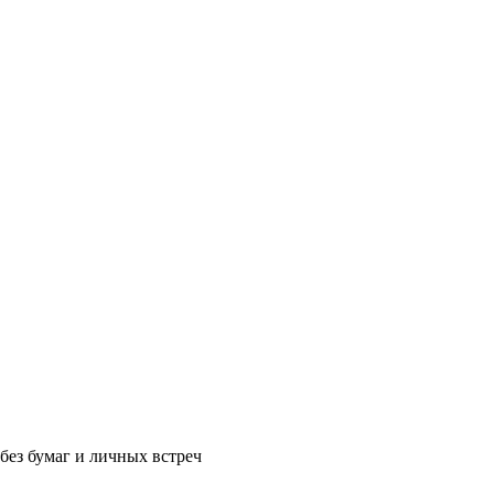
без бумаг и личных встреч