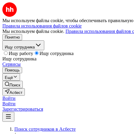
Мы используем файлы cookie, чтобы обеспечивать правильную р
Правила использования файлов cookie
Мы используем файлы cookie.
Правила использования файлов c
Понятно
Ищу сотрудника
Ищу работу
Ищу сотрудника
Ищу сотрудника
Сервисы
Помощь
Ещё
Поиск
Асбест
Войти
Войти
Зарегистрироваться
Поиск сотрудников в Асбесте