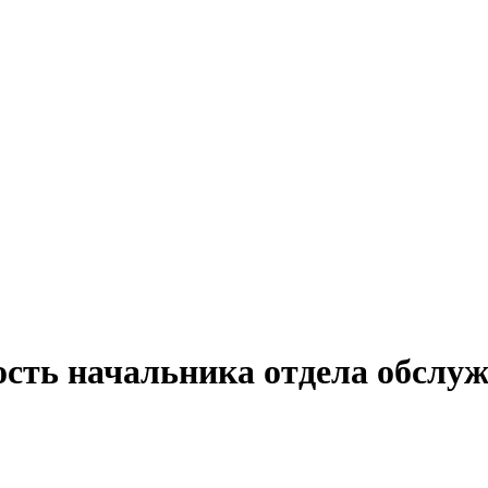
ость начальника отдела обслу