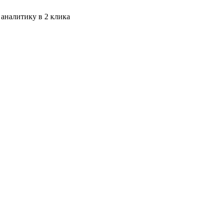
 аналитику в 2 клика