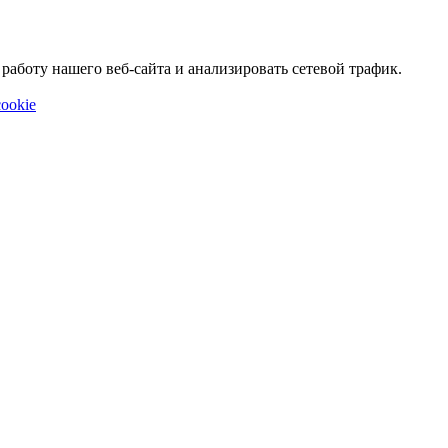
аботу нашего веб-сайта и анализировать сетевой трафик.
ookie