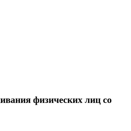
живания физических лиц со