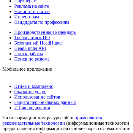
Партнерам
Реклама на сайте
Новости и статьи
Инвесторам
Кандидаты по профессиям
Производственный календарь
Требования к ПО
Безопасный HeadHunter
HeadHunter API
Поиск работы
Поиск по резюме
Мобильное приложение
Этика и комплаенс
Оказание услуг
Использование сайтов
Защита персональных данных
ИТ аккредитация
На информационном ресурсе hh.ru
применяются
рекомендательные технологии
(информационные технологии
предоставления информации на основе сбора, систематизации