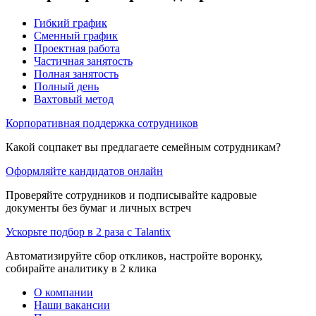
Гибкий график
Сменный график
Проектная работа
Частичная занятость
Полная занятость
Полный день
Вахтовый метод
Корпоративная поддержка сотрудников
Какой соцпакет вы предлагаете семейным сотрудникам?
Оформляйте кандидатов онлайн
Проверяйте сотрудников и подписывайте кадровые
документы без бумаг и личных встреч
Ускорьте подбор в 2 раза с Talantix
Автоматизируйте сбор откликов, настройте воронку,
собирайте аналитику в 2 клика
О компании
Наши вакансии