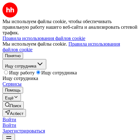
Мы используем файлы cookie, чтобы обеспечивать
правильную работу нашего веб-сайта и анализировать сетевой
трафик.
Правила использования файлов cookie
Мы используем файлы cookie.
Правила использования
файлов cookie
Понятно
Ищу сотрудника
Ищу работу
Ищу сотрудника
Ищу сотрудника
Сервисы
Помощь
Ещё
Поиск
Асбест
Войти
Войти
Зарегистрироваться