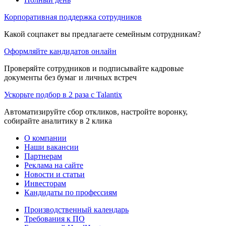
Корпоративная поддержка сотрудников
Какой соцпакет вы предлагаете семейным сотрудникам?
Оформляйте кандидатов онлайн
Проверяйте сотрудников и подписывайте кадровые
документы без бумаг и личных встреч
Ускорьте подбор в 2 раза с Talantix
Автоматизируйте сбор откликов, настройте воронку,
собирайте аналитику в 2 клика
О компании
Наши вакансии
Партнерам
Реклама на сайте
Новости и статьи
Инвесторам
Кандидаты по профессиям
Производственный календарь
Требования к ПО