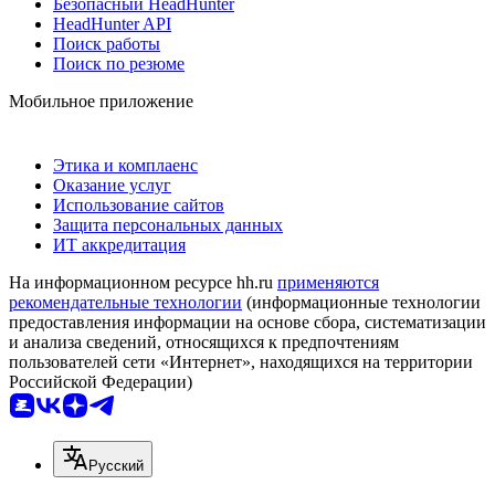
Безопасный HeadHunter
HeadHunter API
Поиск работы
Поиск по резюме
Мобильное приложение
Этика и комплаенс
Оказание услуг
Использование сайтов
Защита персональных данных
ИТ аккредитация
На информационном ресурсе hh.ru
применяются
рекомендательные технологии
(информационные технологии
предоставления информации на основе сбора, систематизации
и анализа сведений, относящихся к предпочтениям
пользователей сети «Интернет», находящихся на территории
Российской Федерации)
Русский