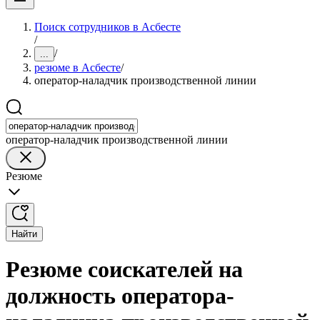
Поиск сотрудников в Асбесте
/
/
...
резюме в Асбесте
/
оператор-наладчик производственной линии
оператор-наладчик производственной линии
Резюме
Найти
Резюме соискателей на
должность оператора-