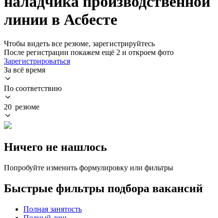
наладчика производственной
линии в Асбесте
Чтобы видеть все резюме, зарегистрируйтесь
После регистрации покажем ещё 2 и откроем фото
Зарегистрироваться
За всё время
По соответствию
20 резюме
Ничего не нашлось
Попробуйте изменить формулировку или фильтры
Быстрые фильтры подбора вакансий
Полная занятость
Полный день