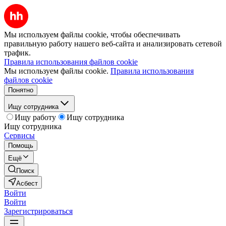
Мы используем файлы cookie, чтобы обеспечивать
правильную работу нашего веб-сайта и анализировать сетевой
трафик.
Правила использования файлов cookie
Мы используем файлы cookie.
Правила использования
файлов cookie
Понятно
Ищу сотрудника
Ищу работу
Ищу сотрудника
Ищу сотрудника
Сервисы
Помощь
Ещё
Поиск
Асбест
Войти
Войти
Зарегистрироваться