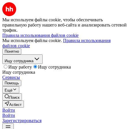
Мы используем файлы cookie, чтобы обеспечивать
правильную работу нашего веб-сайта и анализировать сетевой
трафик.
Правила использования файлов cookie
Мы используем файлы cookie.
Правила использования
файлов cookie
Понятно
Ищу сотрудника
Ищу работу
Ищу сотрудника
Ищу сотрудника
Сервисы
Помощь
Ещё
Поиск
Асбест
Войти
Войти
Зарегистрироваться