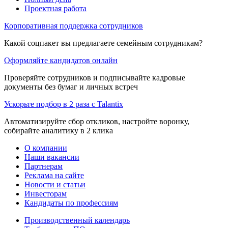
Проектная работа
Корпоративная поддержка сотрудников
Какой соцпакет вы предлагаете семейным сотрудникам?
Оформляйте кандидатов онлайн
Проверяйте сотрудников и подписывайте кадровые
документы без бумаг и личных встреч
Ускорьте подбор в 2 раза с Talantix
Автоматизируйте сбор откликов, настройте воронку,
собирайте аналитику в 2 клика
О компании
Наши вакансии
Партнерам
Реклама на сайте
Новости и статьи
Инвесторам
Кандидаты по профессиям
Производственный календарь