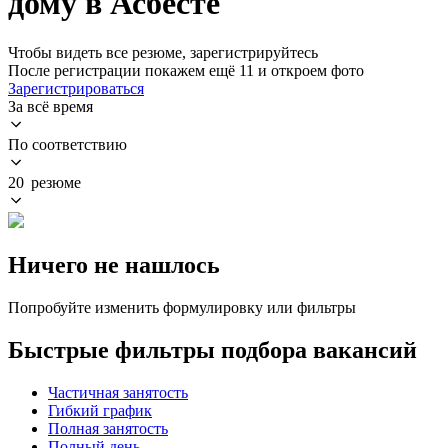
дому в Асбесте
Чтобы видеть все резюме, зарегистрируйтесь
После регистрации покажем ещё 11 и откроем фото
Зарегистрироваться
За всё время
По соответствию
20 резюме
Ничего не нашлось
Попробуйте изменить формулировку или фильтры
Быстрые фильтры подбора вакансий
Частичная занятость
Гибкий график
Полная занятость
Полный день