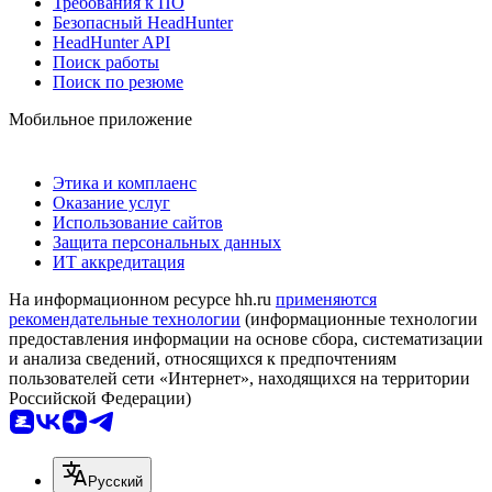
Требования к ПО
Безопасный HeadHunter
HeadHunter API
Поиск работы
Поиск по резюме
Мобильное приложение
Этика и комплаенс
Оказание услуг
Использование сайтов
Защита персональных данных
ИТ аккредитация
На информационном ресурсе hh.ru
применяются
рекомендательные технологии
(информационные технологии
предоставления информации на основе сбора, систематизации
и анализа сведений, относящихся к предпочтениям
пользователей сети «Интернет», находящихся на территории
Российской Федерации)
Русский