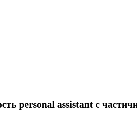
ть personal assistant с частич