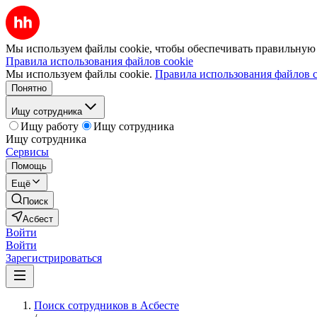
Мы используем файлы cookie, чтобы обеспечивать правильную р
Правила использования файлов cookie
Мы используем файлы cookie.
Правила использования файлов c
Понятно
Ищу сотрудника
Ищу работу
Ищу сотрудника
Ищу сотрудника
Сервисы
Помощь
Ещё
Поиск
Асбест
Войти
Войти
Зарегистрироваться
Поиск сотрудников в Асбесте