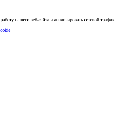
аботу нашего веб-сайта и анализировать сетевой трафик.
ookie