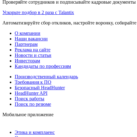
Проверяйте сотрудников и подписывайте кадровые документы 
Ускорьте подбор в 2 раза с Talantix
Автоматизируйте сбор откликов, настройте воронку, собирайте
О компании
Наши вакансии
Партнерам
Реклама на сайте
Новости и статьи
Инвесторам
Кандидаты по профессиям
Производственный календарь
Требования к ПО
Безопасный HeadHunter
HeadHunter API
Поиск работы
Поиск по резюме
Мобильное приложение
Этика и комплаенс