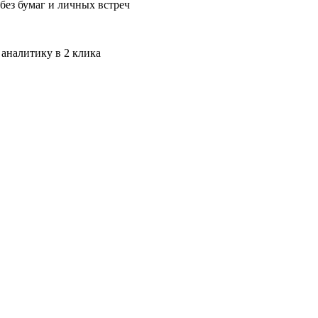
без бумаг и личных встреч
 аналитику в 2 клика