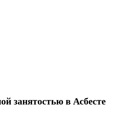
ной занятостью в Асбесте