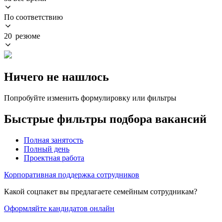
По соответствию
20 резюме
Ничего не нашлось
Попробуйте изменить формулировку или фильтры
Быстрые фильтры подбора вакансий
Полная занятость
Полный день
Проектная работа
Корпоративная поддержка сотрудников
Какой соцпакет вы предлагаете семейным сотрудникам?
Оформляйте кандидатов онлайн