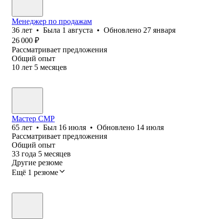
Менеджер по продажам
36
лет
•
Была
1 августа
•
Обновлено
27 января
26 000
₽
Рассматривает предложения
Общий опыт
10
лет
5
месяцев
Мастер СМР
65
лет
•
Был
16 июля
•
Обновлено
14 июля
Рассматривает предложения
Общий опыт
33
года
5
месяцев
Другие резюме
Ещё 1 резюме