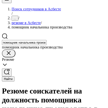
Поиск сотрудников в Асбесте
/
/
...
резюме в Асбесте
/
помощник начальника производства
помощник начальника производства
Резюме
Найти
Резюме соискателей на
должность помощника