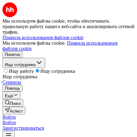
Мы используем файлы cookie, чтобы обеспечивать
правильную работу нашего веб-сайта и анализировать сетевой
трафик.
Правила использования файлов cookie
Мы используем файлы cookie.
Правила использования
файлов cookie
Понятно
Ищу сотрудника
Ищу работу
Ищу сотрудника
Ищу сотрудника
Сервисы
Помощь
Ещё
Поиск
Асбест
Войти
Войти
Зарегистрироваться