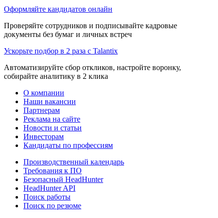
Оформляйте кандидатов онлайн
Проверяйте сотрудников и подписывайте кадровые
документы без бумаг и личных встреч
Ускорьте подбор в 2 раза с Talantix
Автоматизируйте сбор откликов, настройте воронку,
собирайте аналитику в 2 клика
О компании
Наши вакансии
Партнерам
Реклама на сайте
Новости и статьи
Инвесторам
Кандидаты по профессиям
Производственный календарь
Требования к ПО
Безопасный HeadHunter
HeadHunter API
Поиск работы
Поиск по резюме