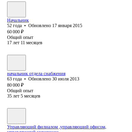
Начальник
52
года
•
Обновлено
17 января 2015
60 000
₽
Общий опыт
17
лет
11
месяцев
начальник отдела снабжения
63
года
•
Обновлено
30 июля 2013
80 000
₽
Общий опыт
35
лет
5
месяцев
Управляющий филиалом ,управляющий офисом,