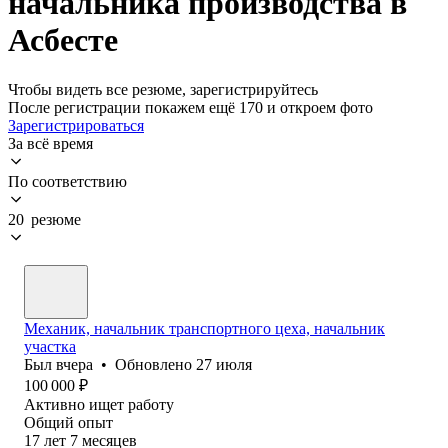
начальника производства в
Асбесте
Чтобы видеть все резюме, зарегистрируйтесь
После регистрации покажем ещё 170 и откроем фото
Зарегистрироваться
За всё время
По соответствию
20 резюме
Механик, начальник транспортного цеха, начальник
участка
Был
вчера
•
Обновлено
27 июля
100 000
₽
Активно ищет работу
Общий опыт
17
лет
7
месяцев