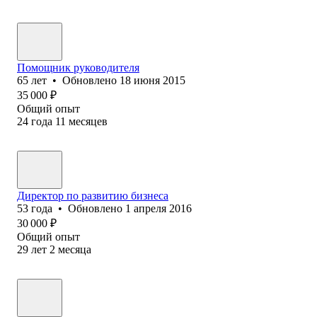
Помощник руководителя
65
лет
•
Обновлено
18 июня 2015
35 000
₽
Общий опыт
24
года
11
месяцев
Директор по развитию бизнеса
53
года
•
Обновлено
1 апреля 2016
30 000
₽
Общий опыт
29
лет
2
месяца