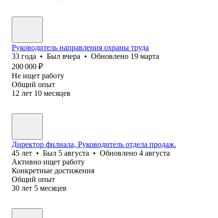
Руководитель направления охраны труда
33
года
•
Был
вчера
•
Обновлено
19 марта
200 000
₽
Не ищет работу
Общий опыт
12
лет
10
месяцев
Директор филиала, Руководитель отдела продаж.
45
лет
•
Был
5 августа
•
Обновлено
4 августа
Активно ищет работу
Конкретные достижения
Общий опыт
30
лет
5
месяцев