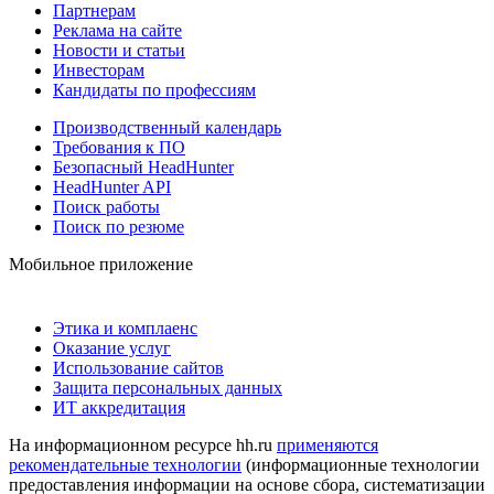
Партнерам
Реклама на сайте
Новости и статьи
Инвесторам
Кандидаты по профессиям
Производственный календарь
Требования к ПО
Безопасный HeadHunter
HeadHunter API
Поиск работы
Поиск по резюме
Мобильное приложение
Этика и комплаенс
Оказание услуг
Использование сайтов
Защита персональных данных
ИТ аккредитация
На информационном ресурсе hh.ru
применяются
рекомендательные технологии
(информационные технологии
предоставления информации на основе сбора, систематизации