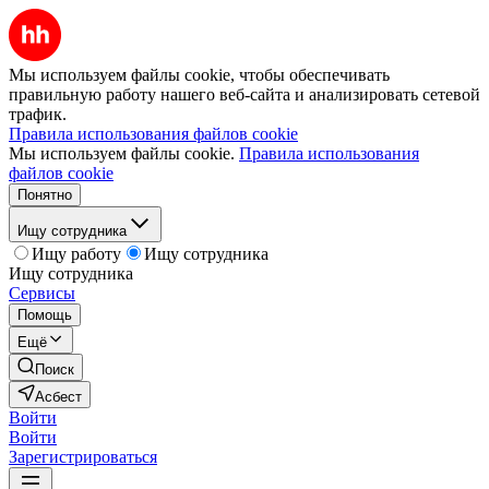
Мы используем файлы cookie, чтобы обеспечивать
правильную работу нашего веб-сайта и анализировать сетевой
трафик.
Правила использования файлов cookie
Мы используем файлы cookie.
Правила использования
файлов cookie
Понятно
Ищу сотрудника
Ищу работу
Ищу сотрудника
Ищу сотрудника
Сервисы
Помощь
Ещё
Поиск
Асбест
Войти
Войти
Зарегистрироваться