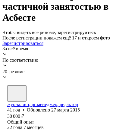
частичной занятостью в
Асбесте
Чтобы видеть все резюме, зарегистрируйтесь
После регистрации покажем ещё 17 и откроем фото
Зарегистрироваться
За всё время
По соответствию
20 резюме
журналист, pr-менеджер, редактор
41
год
•
Обновлено
27 марта 2015
30 000
₽
Общий опыт
22
года
7
месяцев