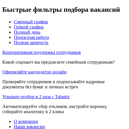
Быстрые фильтры подбора вакансий
Сменный график
Гибкий график
Полный день
Проектная работа
Полная занятость
Корпоративная поддержка сотрудников
Какой соцпакет вы предлагаете семейным сотрудникам?
Оформляйте кандидатов онлайн
Проверяйте сотрудников и подписывайте кадровые
документы без бумаг и личных встреч
Ускорьте подбор в 2 раза с Talantix
Автоматизируйте сбор откликов, настройте воронку,
собирайте аналитику в 2 клика
О компании
Наши вакансии