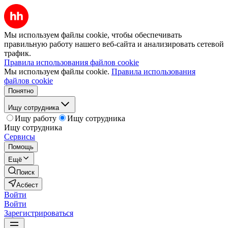
Мы используем файлы cookie, чтобы обеспечивать
правильную работу нашего веб-сайта и анализировать сетевой
трафик.
Правила использования файлов cookie
Мы используем файлы cookie.
Правила использования
файлов cookie
Понятно
Ищу сотрудника
Ищу работу
Ищу сотрудника
Ищу сотрудника
Сервисы
Помощь
Ещё
Поиск
Асбест
Войти
Войти
Зарегистрироваться