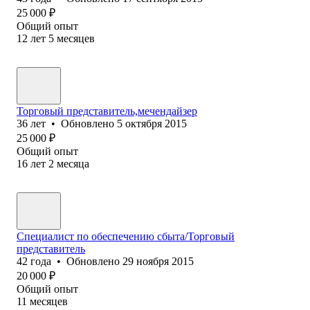
25 000
₽
Общий опыт
12
лет
5
месяцев
Торговый представитель,мечендайзер
36
лет
•
Обновлено
5 октября 2015
25 000
₽
Общий опыт
16
лет
2
месяца
Специалист по обеспечению сбыта/Торговый
представитель
42
года
•
Обновлено
29 ноября 2015
20 000
₽
Общий опыт
11
месяцев