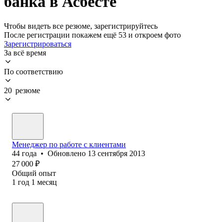
банка в Асбесте
Чтобы видеть все резюме, зарегистрируйтесь
После регистрации покажем ещё 53 и откроем фото
Зарегистрироваться
За всё время
По соответствию
20 резюме
Менеджер по работе с клиентами
44
года
•
Обновлено
13 сентября 2013
27 000
₽
Общий опыт
1
год
1
месяц