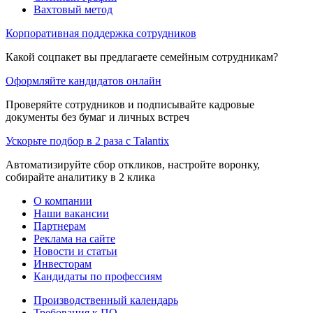
Вахтовый метод
Корпоративная поддержка сотрудников
Какой соцпакет вы предлагаете семейным сотрудникам?
Оформляйте кандидатов онлайн
Проверяйте сотрудников и подписывайте кадровые
документы без бумаг и личных встреч
Ускорьте подбор в 2 раза с Talantix
Автоматизируйте сбор откликов, настройте воронку,
собирайте аналитику в 2 клика
О компании
Наши вакансии
Партнерам
Реклама на сайте
Новости и статьи
Инвесторам
Кандидаты по профессиям
Производственный календарь
Требования к ПО