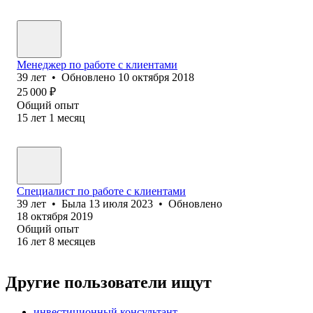
Менеджер по работе с клиентами
39
лет
•
Обновлено
10 октября 2018
25 000
₽
Общий опыт
15
лет
1
месяц
Специалист по работе с клиентами
39
лет
•
Была
13 июля 2023
•
Обновлено
18 октября 2019
Общий опыт
16
лет
8
месяцев
Другие пользователи ищут
инвестиционный консультант