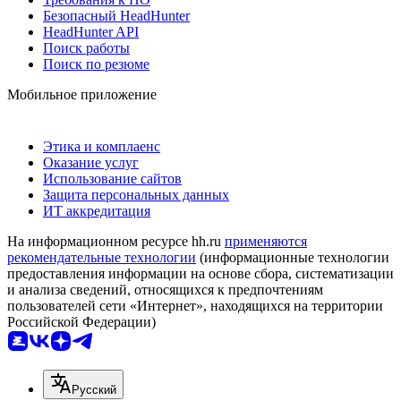
Безопасный HeadHunter
HeadHunter API
Поиск работы
Поиск по резюме
Мобильное приложение
Этика и комплаенс
Оказание услуг
Использование сайтов
Защита персональных данных
ИТ аккредитация
На информационном ресурсе hh.ru
применяются
рекомендательные технологии
(информационные технологии
предоставления информации на основе сбора, систематизации
и анализа сведений, относящихся к предпочтениям
пользователей сети «Интернет», находящихся на территории
Российской Федерации)
Русский