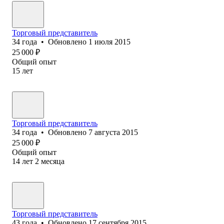
Торговый представитель
34
года
•
Обновлено
1 июля 2015
25 000
₽
Общий опыт
15
лет
Торговый представитель
34
года
•
Обновлено
7 августа 2015
25 000
₽
Общий опыт
14
лет
2
месяца
Торговый представитель
43
года
•
Обновлено
17 сентября 2015