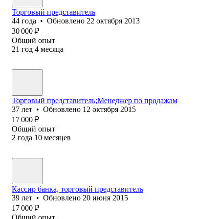
Торговый представитель
44
года
•
Обновлено
22 октября 2013
30 000
₽
Общий опыт
21
год
4
месяца
Торговый представитель;Менеджер по продажам
37
лет
•
Обновлено
12 октября 2015
17 000
₽
Общий опыт
2
года
10
месяцев
Кассир банка, торговый представитель
39
лет
•
Обновлено
20 июня 2015
17 000
₽
Общий опыт