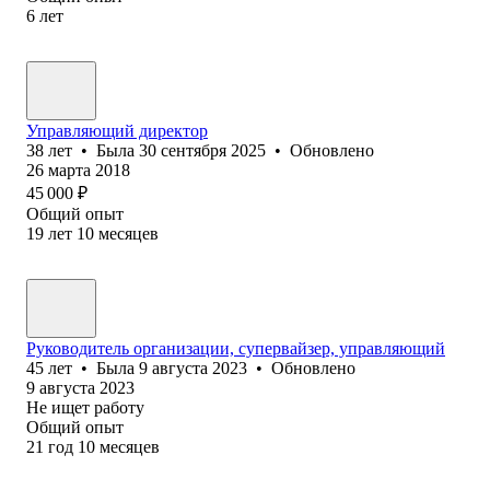
6
лет
Управляющий директор
38
лет
•
Была
30 сентября 2025
•
Обновлено
26 марта 2018
45 000
₽
Общий опыт
19
лет
10
месяцев
Руководитель организации, супервайзер, управляющий
45
лет
•
Была
9 августа 2023
•
Обновлено
9 августа 2023
Не ищет работу
Общий опыт
21
год
10
месяцев