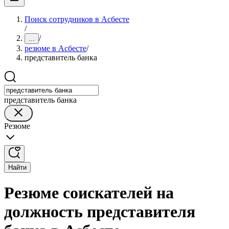
Поиск сотрудников в Асбесте
/
/
...
резюме в Асбесте
/
представитель банка
представитель банка
Резюме
Найти
Резюме соискателей на
должность представителя