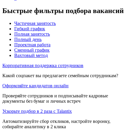
Быстрые фильтры подбора вакансий
Частичная занятость
Гибкий график
Полная занятость
Полный день
Проектная работа
Сменный график
Вахтовый метод
Корпоративная поддержка сотрудников
Какой соцпакет вы предлагаете семейным сотрудникам?
Оформляйте кандидатов онлайн
Проверяйте сотрудников и подписывайте кадровые
документы без бумаг и личных встреч
Ускорьте подбор в 2 раза с Talantix
Автоматизируйте сбор откликов, настройте воронку,
собирайте аналитику в 2 клика