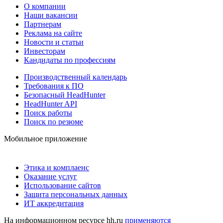
О компании
Наши вакансии
Партнерам
Реклама на сайте
Новости и статьи
Инвесторам
Кандидаты по профессиям
Производственный календарь
Требования к ПО
Безопасный HeadHunter
HeadHunter API
Поиск работы
Поиск по резюме
Мобильное приложение
Этика и комплаенс
Оказание услуг
Использование сайтов
Защита персональных данных
ИТ аккредитация
На информационном ресурсе hh.ru
применяются