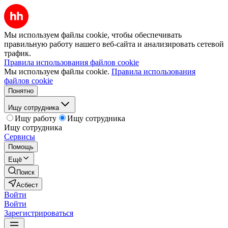
Мы используем файлы cookie, чтобы обеспечивать
правильную работу нашего веб-сайта и анализировать сетевой
трафик.
Правила использования файлов cookie
Мы используем файлы cookie.
Правила использования
файлов cookie
Понятно
Ищу сотрудника
Ищу работу
Ищу сотрудника
Ищу сотрудника
Сервисы
Помощь
Ещё
Поиск
Асбест
Войти
Войти
Зарегистрироваться