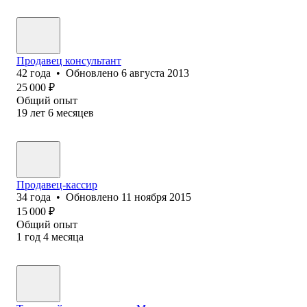
Продавец консультант
42
года
•
Обновлено
6 августа 2013
25 000
₽
Общий опыт
19
лет
6
месяцев
Продавец-кассир
34
года
•
Обновлено
11 ноября 2015
15 000
₽
Общий опыт
1
год
4
месяца