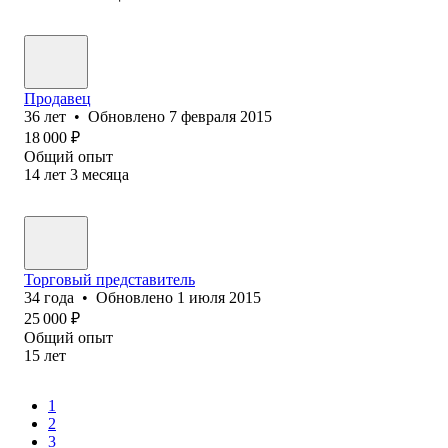
Продавец
36
лет
•
Обновлено
7 февраля 2015
18 000
₽
Общий опыт
14
лет
3
месяца
Торговый представитель
34
года
•
Обновлено
1 июля 2015
25 000
₽
Общий опыт
15
лет
1
2
3