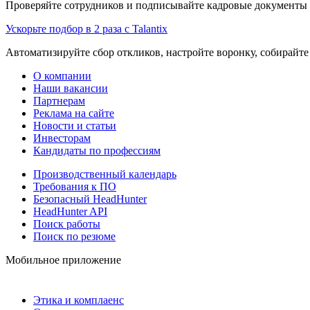
Проверяйте сотрудников и подписывайте кадровые документы 
Ускорьте подбор в 2 раза с Talantix
Автоматизируйте сбор откликов, настройте воронку, собирайте
О компании
Наши вакансии
Партнерам
Реклама на сайте
Новости и статьи
Инвесторам
Кандидаты по профессиям
Производственный календарь
Требования к ПО
Безопасный HeadHunter
HeadHunter API
Поиск работы
Поиск по резюме
Мобильное приложение
Этика и комплаенс