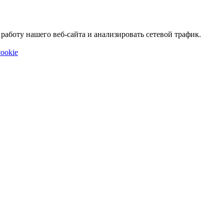
аботу нашего веб-сайта и анализировать сетевой трафик.
ookie