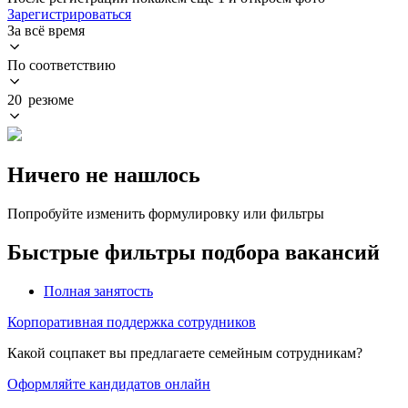
Зарегистрироваться
За всё время
По соответствию
20 резюме
Ничего не нашлось
Попробуйте изменить формулировку или фильтры
Быстрые фильтры подбора вакансий
Полная занятость
Корпоративная поддержка сотрудников
Какой соцпакет вы предлагаете семейным сотрудникам?
Оформляйте кандидатов онлайн