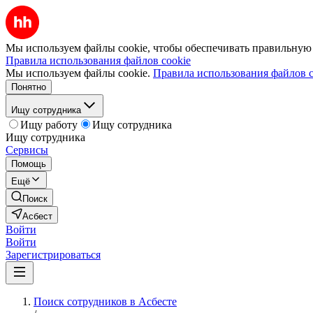
Мы используем файлы cookie, чтобы обеспечивать правильную р
Правила использования файлов cookie
Мы используем файлы cookie.
Правила использования файлов c
Понятно
Ищу сотрудника
Ищу работу
Ищу сотрудника
Ищу сотрудника
Сервисы
Помощь
Ещё
Поиск
Асбест
Войти
Войти
Зарегистрироваться
Поиск сотрудников в Асбесте