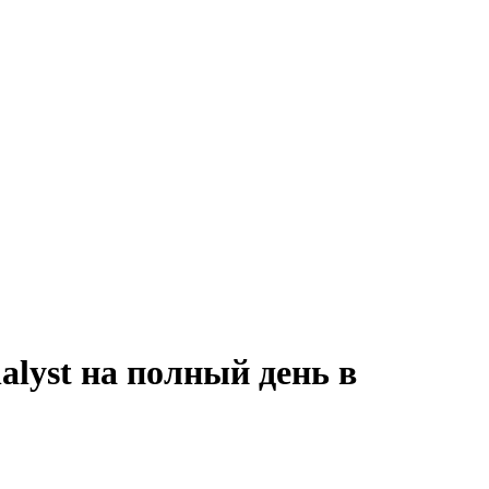
alyst на полный день в