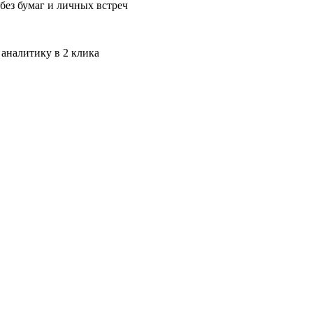
без бумаг и личных встреч
 аналитику в 2 клика