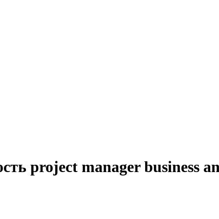
ть project manager business an