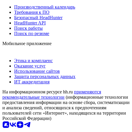
Производственный календарь
Требования к ПО
Безопасный HeadHunter
HeadHunter API
Поиск работы
Поиск по резюме
Мобильное приложение
Этика и комплаенс
Оказание услуг
Использование сайтов
Защита персональных данных
ИТ аккредитация
На информационном ресурсе hh.ru
применяются
рекомендательные технологии
(информационные технологии
предоставления информации на основе сбора, систематизации
и анализа сведений, относящихся к предпочтениям
пользователей сети «Интернет», находящихся на территории
Российской Федерации)