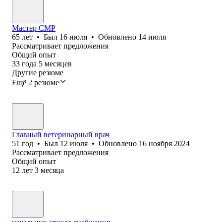
Мастер СМР
65
лет
•
Был
16 июля
•
Обновлено
14 июля
Рассматривает предложения
Общий опыт
33
года
5
месяцев
Другие резюме
Ещё 2 резюме
Главный ветеринарный врач
51
год
•
Был
12 июля
•
Обновлено
16 ноября 2024
Рассматривает предложения
Общий опыт
12
лет
3
месяца