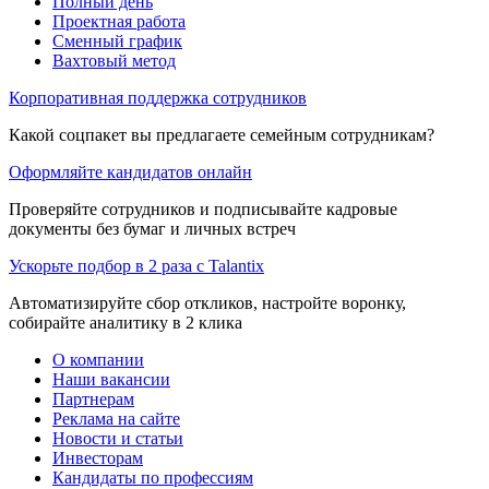
Полный день
Проектная работа
Сменный график
Вахтовый метод
Корпоративная поддержка сотрудников
Какой соцпакет вы предлагаете семейным сотрудникам?
Оформляйте кандидатов онлайн
Проверяйте сотрудников и подписывайте кадровые
документы без бумаг и личных встреч
Ускорьте подбор в 2 раза с Talantix
Автоматизируйте сбор откликов, настройте воронку,
собирайте аналитику в 2 клика
О компании
Наши вакансии
Партнерам
Реклама на сайте
Новости и статьи
Инвесторам
Кандидаты по профессиям