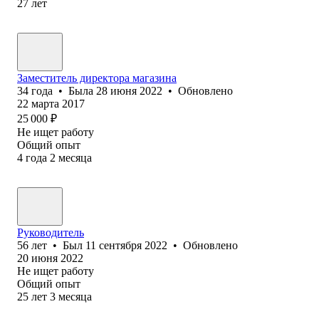
27
лет
Заместитель директора магазина
34
года
•
Была
28 июня 2022
•
Обновлено
22 марта 2017
25 000
₽
Не ищет работу
Общий опыт
4
года
2
месяца
Руководитель
56
лет
•
Был
11 сентября 2022
•
Обновлено
20 июня 2022
Не ищет работу
Общий опыт
25
лет
3
месяца