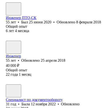
Инженер ПТО,СК
55
лет
•
Был
25 июня 2020
•
Обновлено
8 февраля 2018
Общий опыт
6
лет
4
месяца
Инженер
55
лет
•
Обновлено
25 апреля 2018
40 000
₽
Общий опыт
22
года
1
месяц
Специалист по документообороту
31
год
•
Была
12 ноября 2022
•
Обновлено