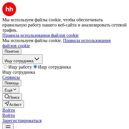
Мы используем файлы cookie, чтобы обеспечивать
правильную работу нашего веб-сайта и анализировать сетевой
трафик.
Правила использования файлов cookie
Мы используем файлы cookie.
Правила использования
файлов cookie
Понятно
Ищу сотрудника
Ищу работу
Ищу сотрудника
Ищу сотрудника
Сервисы
Помощь
Ещё
Поиск
Асбест
Войти
Войти
Зарегистрироваться