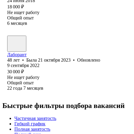
24 июня 2018
18 000
₽
Не ищет работу
Общий опыт
6
месяцев
Лаборант
48
лет
•
Была
21 октября 2023
•
Обновлено
9 сентября 2022
30 000
₽
Не ищет работу
Общий опыт
22
года
7
месяцев
Быстрые фильтры подбора вакансий
Частичная занятость
Гибкий график
Полная занятость