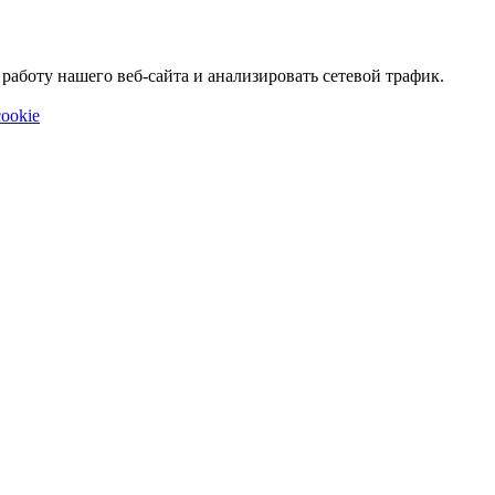
аботу нашего веб-сайта и анализировать сетевой трафик.
ookie