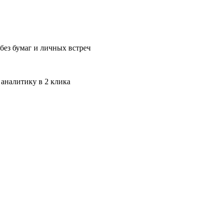
без бумаг и личных встреч
 аналитику в 2 клика