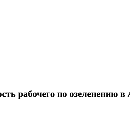
сть рабочего по озеленению в 