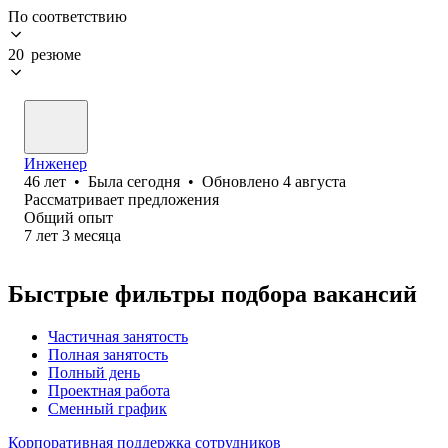
По соответствию
20 резюме
Инженер
46
лет
•
Была
сегодня
•
Обновлено
4 августа
Рассматривает предложения
Общий опыт
7
лет
3
месяца
Быстрые фильтры подбора вакансий
Частичная занятость
Полная занятость
Полный день
Проектная работа
Сменный график
Корпоративная поддержка сотрудников