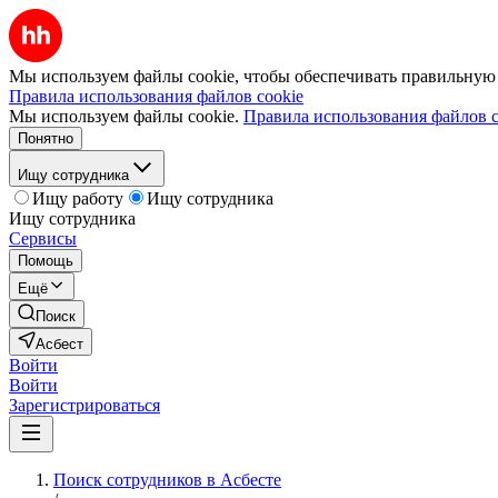
Мы используем файлы cookie, чтобы обеспечивать правильную р
Правила использования файлов cookie
Мы используем файлы cookie.
Правила использования файлов c
Понятно
Ищу сотрудника
Ищу работу
Ищу сотрудника
Ищу сотрудника
Сервисы
Помощь
Ещё
Поиск
Асбест
Войти
Войти
Зарегистрироваться
Поиск сотрудников в Асбесте