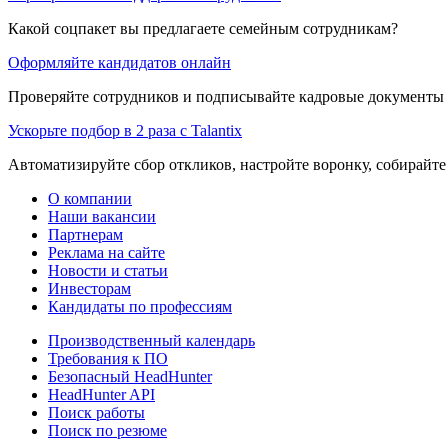
Какой соцпакет вы предлагаете семейным сотрудникам?
Оформляйте кандидатов онлайн
Проверяйте сотрудников и подписывайте кадровые документы 
Ускорьте подбор в 2 раза с Talantix
Автоматизируйте сбор откликов, настройте воронку, собирайте
О компании
Наши вакансии
Партнерам
Реклама на сайте
Новости и статьи
Инвесторам
Кандидаты по профессиям
Производственный календарь
Требования к ПО
Безопасный HeadHunter
HeadHunter API
Поиск работы
Поиск по резюме