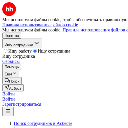
Мы используем файлы cookie, чтобы обеспечивать правильную р
Правила использования файлов cookie
Мы используем файлы cookie.
Правила использования файлов c
Понятно
Ищу сотрудника
Ищу работу
Ищу сотрудника
Ищу сотрудника
Сервисы
Помощь
Ещё
Поиск
Асбест
Войти
Войти
Зарегистрироваться
Поиск сотрудников в Асбесте