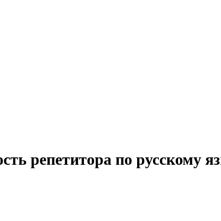
сть репетитора по русскому яз