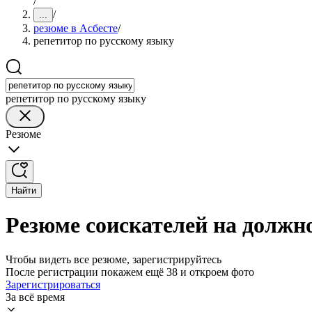
/
/
...
резюме в Асбесте
/
репетитор по русскому языку
репетитор по русскому языку
Резюме
Найти
Резюме соискателей на должно
Чтобы видеть все резюме, зарегистрируйтесь
После регистрации покажем ещё 38 и откроем фото
Зарегистрироваться
За всё время