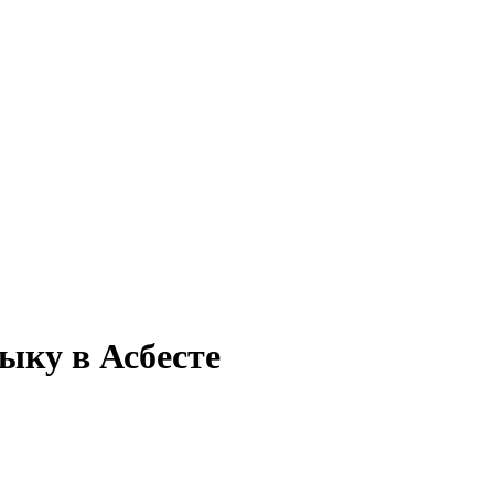
ыку в Асбесте