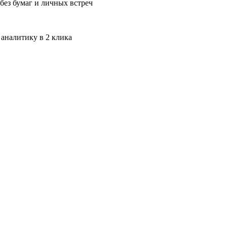
без бумаг и личных встреч
 аналитику в 2 клика