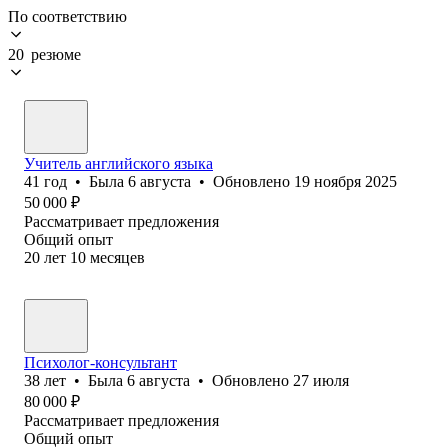
По соответствию
20 резюме
Учитель английского языка
41
год
•
Была
6 августа
•
Обновлено
19 ноября 2025
50 000
₽
Рассматривает предложения
Общий опыт
20
лет
10
месяцев
Психолог-консультант
38
лет
•
Была
6 августа
•
Обновлено
27 июля
80 000
₽
Рассматривает предложения
Общий опыт