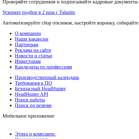
Проверяйте сотрудников и подписывайте кадровые документы 
Ускорьте подбор в 2 раза с Talantix
Автоматизируйте сбор откликов, настройте воронку, собирайте
О компании
Наши вакансии
Партнерам
Реклама на сайте
Новости и статьи
Инвесторам
Кандидаты по профессиям
Производственный календарь
Требования к ПО
Безопасный HeadHunter
HeadHunter API
Поиск работы
Поиск по резюме
Мобильное приложение
Этика и комплаенс