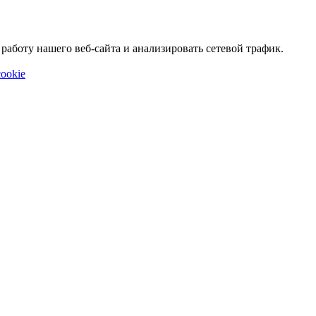
аботу нашего веб-сайта и анализировать сетевой трафик.
ookie