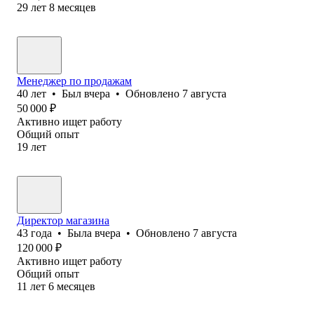
29
лет
8
месяцев
Менеджер по продажам
40
лет
•
Был
вчера
•
Обновлено
7 августа
50 000
₽
Активно ищет работу
Общий опыт
19
лет
Директор магазина
43
года
•
Была
вчера
•
Обновлено
7 августа
120 000
₽
Активно ищет работу
Общий опыт
11
лет
6
месяцев