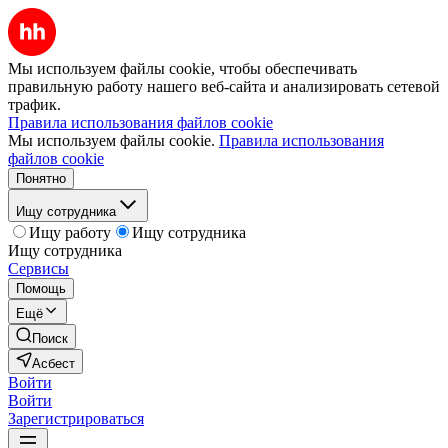
Мы используем файлы cookie, чтобы обеспечивать
правильную работу нашего веб-сайта и анализировать сетевой
трафик.
Правила использования файлов cookie
Мы используем файлы cookie.
Правила использования
файлов cookie
Понятно
Ищу сотрудника
Ищу работу
Ищу сотрудника
Ищу сотрудника
Сервисы
Помощь
Ещё
Поиск
Асбест
Войти
Войти
Зарегистрироваться