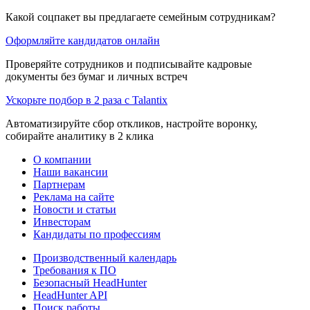
Какой соцпакет вы предлагаете семейным сотрудникам?
Оформляйте кандидатов онлайн
Проверяйте сотрудников и подписывайте кадровые
документы без бумаг и личных встреч
Ускорьте подбор в 2 раза с Talantix
Автоматизируйте сбор откликов, настройте воронку,
собирайте аналитику в 2 клика
О компании
Наши вакансии
Партнерам
Реклама на сайте
Новости и статьи
Инвесторам
Кандидаты по профессиям
Производственный календарь
Требования к ПО
Безопасный HeadHunter
HeadHunter API
Поиск работы