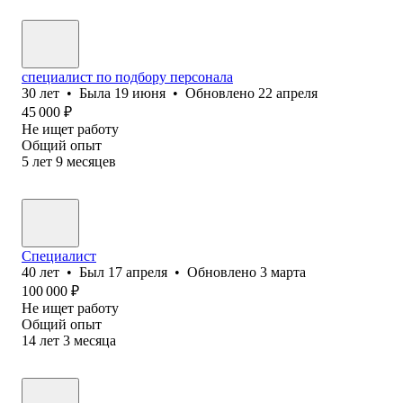
специалист по подбору персонала
30
лет
•
Была
19 июня
•
Обновлено
22 апреля
45 000
₽
Не ищет работу
Общий опыт
5
лет
9
месяцев
Специалист
40
лет
•
Был
17 апреля
•
Обновлено
3 марта
100 000
₽
Не ищет работу
Общий опыт
14
лет
3
месяца