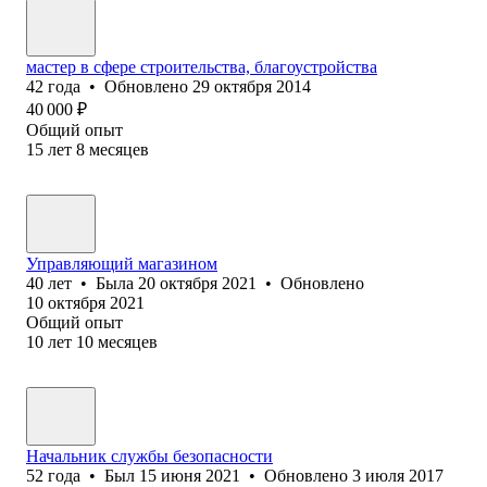
мастер в сфере строительства, благоустройства
42
года
•
Обновлено
29 октября 2014
40 000
₽
Общий опыт
15
лет
8
месяцев
Управляющий магазином
40
лет
•
Была
20 октября 2021
•
Обновлено
10 октября 2021
Общий опыт
10
лет
10
месяцев
Начальник службы безопасности
52
года
•
Был
15 июня 2021
•
Обновлено
3 июля 2017