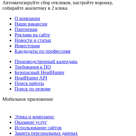
Автоматизируйте сбор откликов, настройте воронку,
собирайте аналитику в 2 клика
О компании
Наши вакансии
Партнерам
Реклама на сайте
Новости и статьи
Инвесторам
Кандидаты по профессиям
Производственный календарь
Требования к ПО
Безопасный HeadHunter
HeadHunter API
Поиск работы
Поиск по резюме
Мобильное приложение
Этика и комплаенс
Оказание услуг
Использование сайтов
Защита персональных данных