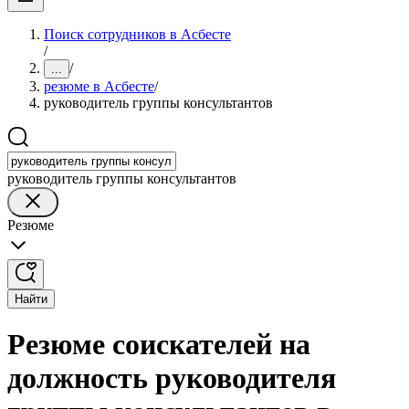
Поиск сотрудников в Асбесте
/
/
...
резюме в Асбесте
/
руководитель группы консультантов
руководитель группы консультантов
Резюме
Найти
Резюме соискателей на
должность руководителя