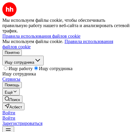
Мы используем файлы cookie, чтобы обеспечивать
правильную работу нашего веб-сайта и анализировать сетевой
трафик.
Правила использования файлов cookie
Мы используем файлы cookie.
Правила использования
файлов cookie
Понятно
Ищу сотрудника
Ищу работу
Ищу сотрудника
Ищу сотрудника
Сервисы
Помощь
Ещё
Поиск
Асбест
Войти
Войти
Зарегистрироваться