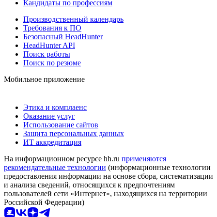
Кандидаты по профессиям
Производственный календарь
Требования к ПО
Безопасный HeadHunter
HeadHunter API
Поиск работы
Поиск по резюме
Мобильное приложение
Этика и комплаенс
Оказание услуг
Использование сайтов
Защита персональных данных
ИТ аккредитация
На информационном ресурсе hh.ru
применяются
рекомендательные технологии
(информационные технологии
предоставления информации на основе сбора, систематизации
и анализа сведений, относящихся к предпочтениям
пользователей сети «Интернет», находящихся на территории
Российской Федерации)