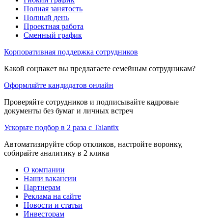
Полная занятость
Полный день
Проектная работа
Сменный график
Корпоративная поддержка сотрудников
Какой соцпакет вы предлагаете семейным сотрудникам?
Оформляйте кандидатов онлайн
Проверяйте сотрудников и подписывайте кадровые
документы без бумаг и личных встреч
Ускорьте подбор в 2 раза с Talantix
Автоматизируйте сбор откликов, настройте воронку,
собирайте аналитику в 2 клика
О компании
Наши вакансии
Партнерам
Реклама на сайте
Новости и статьи
Инвесторам