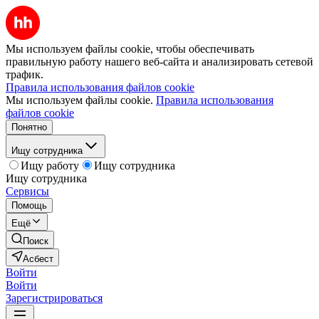
Мы используем файлы cookie, чтобы обеспечивать
правильную работу нашего веб-сайта и анализировать сетевой
трафик.
Правила использования файлов cookie
Мы используем файлы cookie.
Правила использования
файлов cookie
Понятно
Ищу сотрудника
Ищу работу
Ищу сотрудника
Ищу сотрудника
Сервисы
Помощь
Ещё
Поиск
Асбест
Войти
Войти
Зарегистрироваться