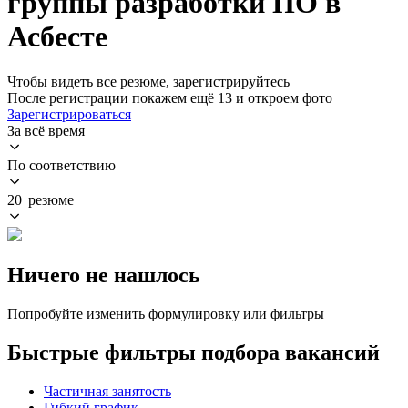
группы разработки ПО в
Асбесте
Чтобы видеть все резюме, зарегистрируйтесь
После регистрации покажем ещё 13 и откроем фото
Зарегистрироваться
За всё время
По соответствию
20 резюме
Ничего не нашлось
Попробуйте изменить формулировку или фильтры
Быстрые фильтры подбора вакансий
Частичная занятость
Гибкий график