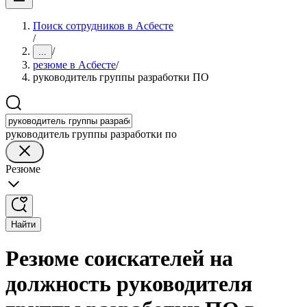
Поиск сотрудников в Асбесте
/
/
...
резюме в Асбесте
/
руководитель группы разработки ПО
руководитель группы разработки по
Резюме
Найти
Резюме соискателей на
должность руководителя