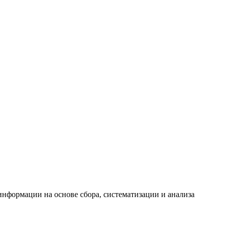
формации на основе сбора, систематизации и анализа