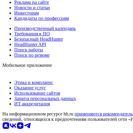
Реклама на сайте
Новости и статьи
Инвесторам
Кандидаты по профессиям
Производственный календарь
Требования к ПО
Безопасный HeadHunter
HeadHunter API
Поиск работы
Поиск по резюме
Мобильное приложение
Этика и комплаенс
Оказание услуг
Использование сайтов
Защита персональных данных
ИТ аккредитация
На информационном ресурсе hh.ru
применяются рекомендатель
сведений, относящихся к предпочтениям пользователей сети «