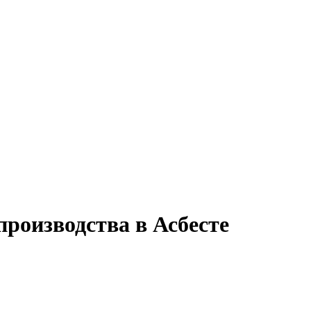
производства в Асбесте