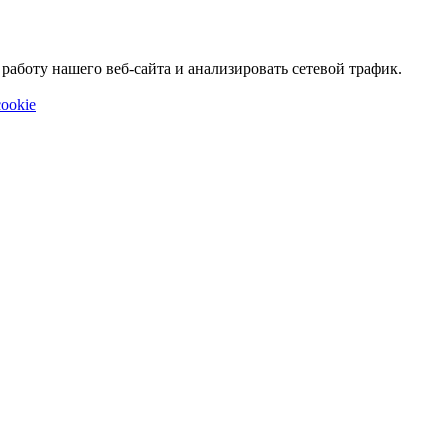
аботу нашего веб-сайта и анализировать сетевой трафик.
ookie