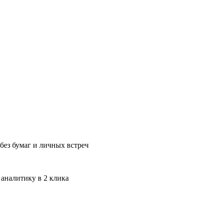
без бумаг и личных встреч
 аналитику в 2 клика