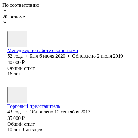
По соответствию
20 резюме
Менеджер по работе с клиентами
52
года
•
Был
6 июля 2020
•
Обновлено
2 июля 2019
40 000
₽
Общий опыт
16
лет
Торговый представитель
43
года
•
Обновлено
12 сентября 2017
35 000
₽
Общий опыт
10
лет
9
месяцев