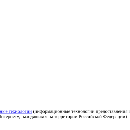
ные технологии
(информационные технологии предоставления ин
Интернет», находящихся на территории Российской Федерации)