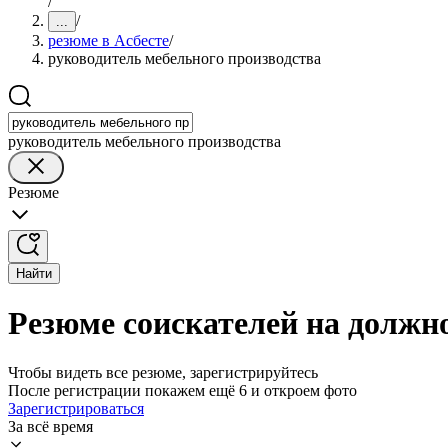
/
/
...
резюме в Асбесте
/
руководитель мебельного производства
руководитель мебельного производства
Резюме
Найти
Резюме соискателей на должно
Чтобы видеть все резюме, зарегистрируйтесь
После регистрации покажем ещё 6 и откроем фото
Зарегистрироваться
За всё время