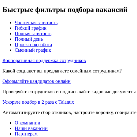
Быстрые фильтры подбора вакансий
Частичная занятость
Гибкий график
Полная занятость
Полный день
Проектная работа
Сменный график
Корпоративная поддержка сотрудников
Какой соцпакет вы предлагаете семейным сотрудникам?
Оформляйте кандидатов онлайн
Проверяйте сотрудников и подписывайте кадровые документы 
Ускорьте подбор в 2 раза с Talantix
Автоматизируйте сбор откликов, настройте воронку, собирайте
О компании
Наши вакансии
Партнерам