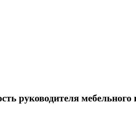
сть руководителя мебельного 