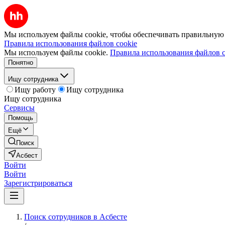
Мы используем файлы cookie, чтобы обеспечивать правильную р
Правила использования файлов cookie
Мы используем файлы cookie.
Правила использования файлов c
Понятно
Ищу сотрудника
Ищу работу
Ищу сотрудника
Ищу сотрудника
Сервисы
Помощь
Ещё
Поиск
Асбест
Войти
Войти
Зарегистрироваться
Поиск сотрудников в Асбесте