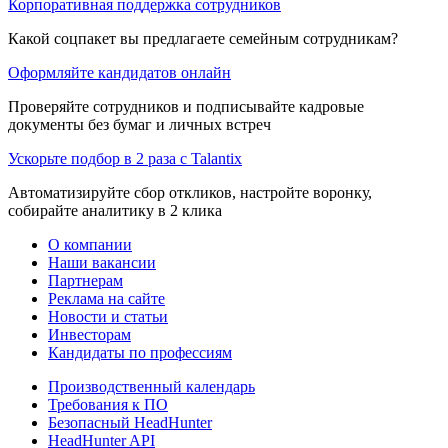
Корпоративная поддержка сотрудников
Какой соцпакет вы предлагаете семейным сотрудникам?
Оформляйте кандидатов онлайн
Проверяйте сотрудников и подписывайте кадровые
документы без бумаг и личных встреч
Ускорьте подбор в 2 раза с Talantix
Автоматизируйте сбор откликов, настройте воронку,
собирайте аналитику в 2 клика
О компании
Наши вакансии
Партнерам
Реклама на сайте
Новости и статьи
Инвесторам
Кандидаты по профессиям
Производственный календарь
Требования к ПО
Безопасный HeadHunter
HeadHunter API