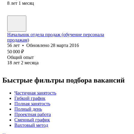
8
лет
1
месяц
Начальник отдела продаж (обучение персонала
продажам)
56
лет
•
Обновлено
28 марта 2016
50 000
₽
Общий опыт
18
лет
2
месяца
Быстрые фильтры подбора вакансий
Частичная занятость
Гибкий график
Полная занятость
Полный день
Проектная работа
Сменный график
Вахтовый метод