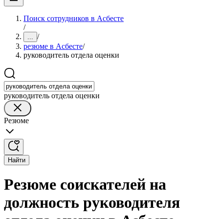
Поиск сотрудников в Асбесте
/
/
...
резюме в Асбесте
/
руководитель отдела оценки
руководитель отдела оценки
Резюме
Найти
Резюме соискателей на
должность руководителя