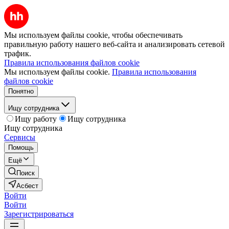
Мы используем файлы cookie, чтобы обеспечивать
правильную работу нашего веб-сайта и анализировать сетевой
трафик.
Правила использования файлов cookie
Мы используем файлы cookie.
Правила использования
файлов cookie
Понятно
Ищу сотрудника
Ищу работу
Ищу сотрудника
Ищу сотрудника
Сервисы
Помощь
Ещё
Поиск
Асбест
Войти
Войти
Зарегистрироваться